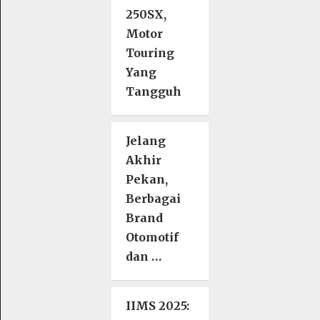
250SX,
Motor
Touring
Yang
Tangguh
Jelang
Akhir
Pekan,
Berbagai
Brand
Otomotif
dan …
IIMS 2025: