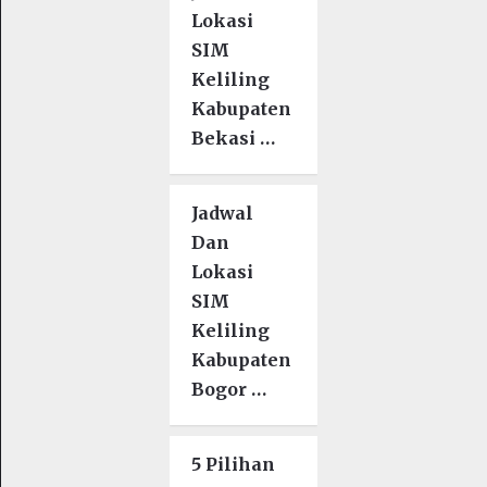
Lokasi
SIM
Keliling
Kabupaten
Bekasi …
Jadwal
Dan
Lokasi
SIM
Keliling
Kabupaten
Bogor …
5 Pilihan