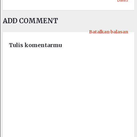
ADD COMMENT
Batalkan balasan
Tulis komentarmu