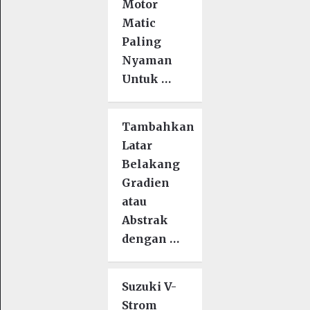
Motor
Matic
Paling
Nyaman
Untuk …
Tambahkan
Latar
Belakang
Gradien
atau
Abstrak
dengan …
Suzuki V-
Strom