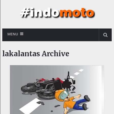
MENU
lakalantas Archive