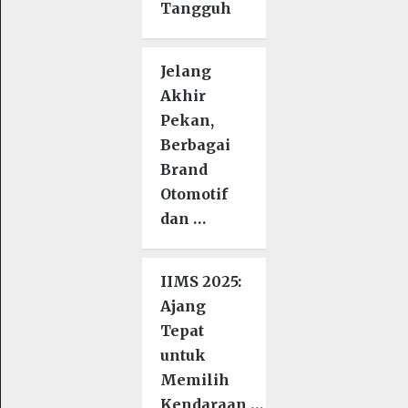
Tangguh
Jelang
Akhir
Pekan,
Berbagai
Brand
Otomotif
dan …
IIMS 2025:
Ajang
Tepat
untuk
Memilih
Kendaraan …