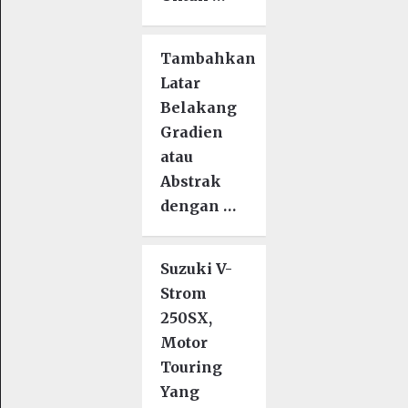
Tambahkan
Latar
Belakang
Gradien
atau
Abstrak
dengan …
Suzuki V-
Strom
250SX,
Motor
Touring
Yang