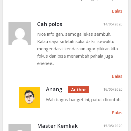
Balas
Cah polos
14/05/2020
Nice info gan, semoga lekas sembuh.
Kalau saya sii lebih suka dzikir sewaktu
mengendarai kendaraan agar pikiran kita
fokus dan bisa menambah pahala juga
ehehee..
Balas
Anang
16/05/2020
Wah bagus banget ini, patut dicontoh.
Balas
Master Kemliak
15/05/2020