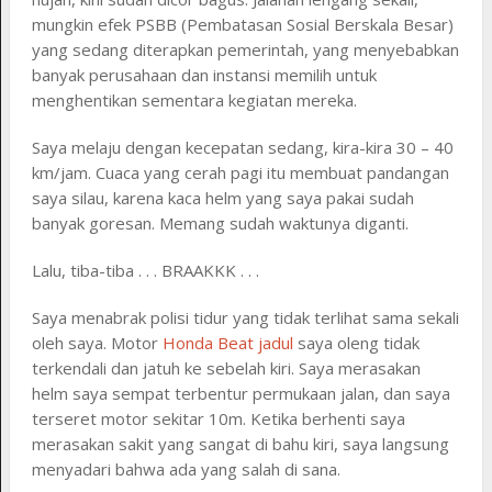
mungkin efek PSBB (Pembatasan Sosial Berskala Besar)
yang sedang diterapkan pemerintah, yang menyebabkan
banyak perusahaan dan instansi memilih untuk
menghentikan sementara kegiatan mereka.
Saya melaju dengan kecepatan sedang, kira-kira 30 – 40
km/jam. Cuaca yang cerah pagi itu membuat pandangan
saya silau, karena kaca helm yang saya pakai sudah
banyak goresan. Memang sudah waktunya diganti.
Lalu, tiba-tiba . . . BRAAKKK . . .
Saya menabrak polisi tidur yang tidak terlihat sama sekali
oleh saya. Motor
Honda Beat jadul
saya oleng tidak
terkendali dan jatuh ke sebelah kiri. Saya merasakan
helm saya sempat terbentur permukaan jalan, dan saya
terseret motor sekitar 10m. Ketika berhenti saya
merasakan sakit yang sangat di bahu kiri, saya langsung
menyadari bahwa ada yang salah di sana.