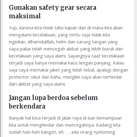
Gunakan safety gear secara
maksimal
Yup, karena kita tidak tahu kapan dan di mana kita akan
mengalami kecelakaan, yang tentu saja tidak kita
inginkan. Alhamdulillah, helm dan sarung tangan yang
saya pakai telah mencegah akibat yang lebih buruk dari
kecelakaan yang saya alami. Sayangnya saat kecelakaan
terjadi saya hanya memakai kaos lengan panjang. Kalau
saja saya memakai jaket yang lebih tebal, apalagi dengan
protector sikut dan bahu, mungkin saya akan terhindar
dari akibat yang saya alami.
Jangan lupa berdoa sebelum
berkendara
Banyak hal bisa terjadi di jalan raya di luar kemampuan
kita untuk menghindar dan mencegahnya. Kadang kita
sudah hati-hati banget, eh . . . ada orang nyelonong