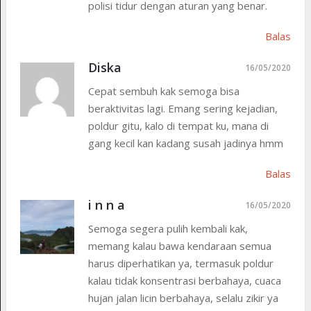
polisi tidur dengan aturan yang benar.
Balas
Diska
16/05/2020
Cepat sembuh kak semoga bisa
beraktivitas lagi. Emang sering kejadian,
poldur gitu, kalo di tempat ku, mana di
gang kecil kan kadang susah jadinya hmm
Balas
i n n a
16/05/2020
Semoga segera pulih kembali kak,
memang kalau bawa kendaraan semua
harus diperhatikan ya, termasuk poldur
kalau tidak konsentrasi berbahaya, cuaca
hujan jalan licin berbahaya, selalu zikir ya