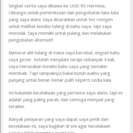
Singkat cerita saya dibawa ke UGD RS Hermina,
Cileungsi untuk pemeriksaan dan pengobatan luka-luka
yang saya alami. Saya disarankan untuk tes rontgen
untuk melihat kondisi tulang di bahu saya, tapi saya
menolak. Saya memilih untuk pulang dan melakukan
pengobatan alternatif.
Menurut ahli tulang di mana saya berobat, engsel bahu
saya geser. Setelah menjalani terapi sebanyak 4 kali,
saya merasakan kondisi bahu saya yang semakin
membaik. Tapi tampaknya bakal butuh waktu yang
panjang untuk benar-benar pulih seperti sedia kala.
Ini bukanlah kecelakaan yang pertama saya alami, tapi ini
adalah yang paling parah, dan semoga menjadi yang
terakhir.
Banyak pelajaran yang saya dapat saya petik dari
kecelakaan ini, saya bagikan di sini agar kecelakaan
serupa tidak menimpa orang lain.