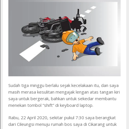
Sudah tiga minggu berlalu sejak kecelakaan itu, dan saya
masih merasa kesulitan mengajak lengan atas tangan kiri
saya untuk bergerak, bahkan untuk sekedar membantu
menekan tombol “shift” di keyboard laptop.
Rabu, 22 April 2020, sekitar pukul 7:30 saya berangkat
dari Cileungsi menuju rumah bos saya di Cikarang untuk