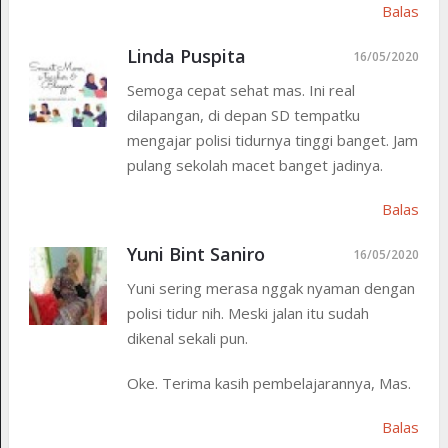
Balas
Linda Puspita
16/05/2020
Semoga cepat sehat mas. Ini real
dilapangan, di depan SD tempatku
mengajar polisi tidurnya tinggi banget. Jam
pulang sekolah macet banget jadinya.
Balas
Yuni Bint Saniro
16/05/2020
Yuni sering merasa nggak nyaman dengan
polisi tidur nih. Meski jalan itu sudah
dikenal sekali pun.
Oke. Terima kasih pembelajarannya, Mas.
Balas