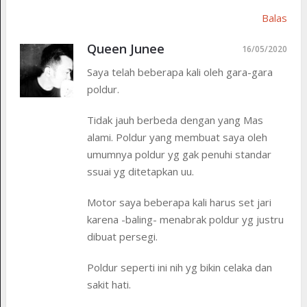
Balas
Queen Junee
16/05/2020
Saya telah beberapa kali oleh gara-gara
poldur.
Tidak jauh berbeda dengan yang Mas
alami. Poldur yang membuat saya oleh
umumnya poldur yg gak penuhi standar
ssuai yg ditetapkan uu.
Motor saya beberapa kali harus set jari
karena -baling- menabrak poldur yg justru
dibuat persegi.
Poldur seperti ini nih yg bikin celaka dan
sakit hati.