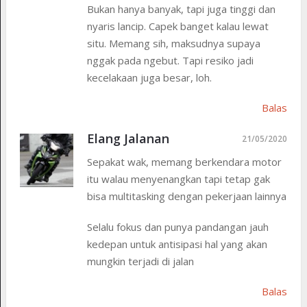
Bukan hanya banyak, tapi juga tinggi dan
nyaris lancip. Capek banget kalau lewat
situ. Memang sih, maksudnya supaya
nggak pada ngebut. Tapi resiko jadi
kecelakaan juga besar, loh.
Balas
Elang Jalanan
21/05/2020
Sepakat wak, memang berkendara motor
itu walau menyenangkan tapi tetap gak
bisa multitasking dengan pekerjaan lainnya
Selalu fokus dan punya pandangan jauh
kedepan untuk antisipasi hal yang akan
mungkin terjadi di jalan
Balas