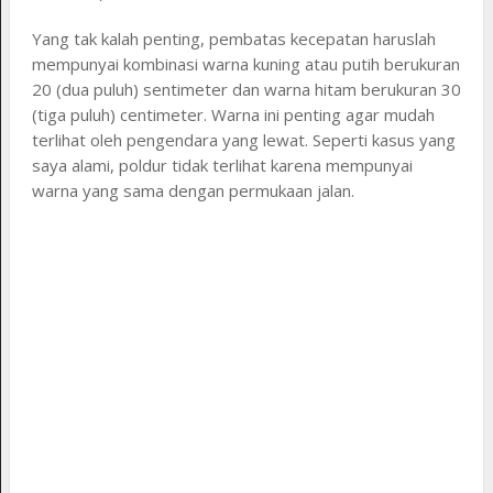
Yang tak kalah penting, pembatas kecepatan haruslah
mempunyai kombinasi warna kuning atau putih berukuran
20 (dua puluh) sentimeter dan warna hitam berukuran 30
(tiga puluh) centimeter. Warna ini penting agar mudah
terlihat oleh pengendara yang lewat. Seperti kasus yang
saya alami, poldur tidak terlihat karena mempunyai
warna yang sama dengan permukaan jalan.