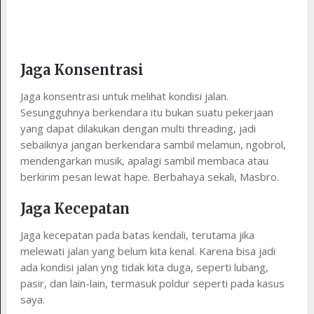
Jaga Konsentrasi
Jaga konsentrasi untuk melihat kondisi jalan.
Sesungguhnya berkendara itu bukan suatu pekerjaan
yang dapat dilakukan dengan multi threading, jadi
sebaiknya jangan berkendara sambil melamun, ngobrol,
mendengarkan musik, apalagi sambil membaca atau
berkirim pesan lewat hape. Berbahaya sekali, Masbro.
Jaga Kecepatan
Jaga kecepatan pada batas kendali, terutama jika
melewati jalan yang belum kita kenal. Karena bisa jadi
ada kondisi jalan yng tidak kita duga, seperti lubang,
pasir, dan lain-lain, termasuk poldur seperti pada kasus
saya.