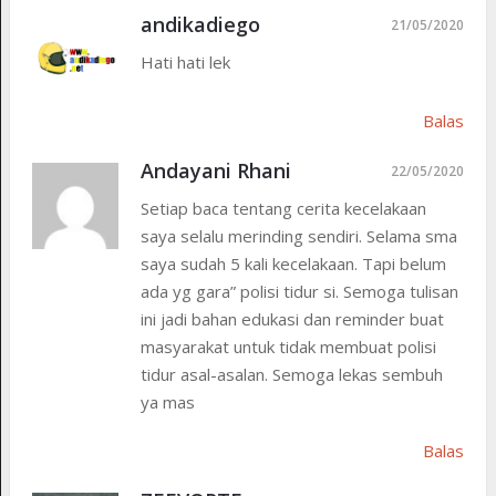
andikadiego
21/05/2020
Hati hati lek
Balas
Andayani Rhani
22/05/2020
Setiap baca tentang cerita kecelakaan
saya selalu merinding sendiri. Selama sma
saya sudah 5 kali kecelakaan. Tapi belum
ada yg gara” polisi tidur si. Semoga tulisan
ini jadi bahan edukasi dan reminder buat
masyarakat untuk tidak membuat polisi
tidur asal-asalan. Semoga lekas sembuh
ya mas
Balas