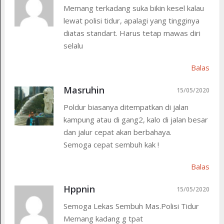
Memang terkadang suka bikin kesel kalau
lewat polisi tidur, apalagi yang tingginya
diatas standart. Harus tetap mawas diri
selalu
Balas
Masruhin
15/05/2020
Poldur biasanya ditempatkan di jalan
kampung atau di gang2, kalo di jalan besar
dan jalur cepat akan berbahaya.
Semoga cepat sembuh kak !
Balas
Hppnin
15/05/2020
Semoga Lekas Sembuh Mas.Polisi Tidur
Memang kadang g tpat