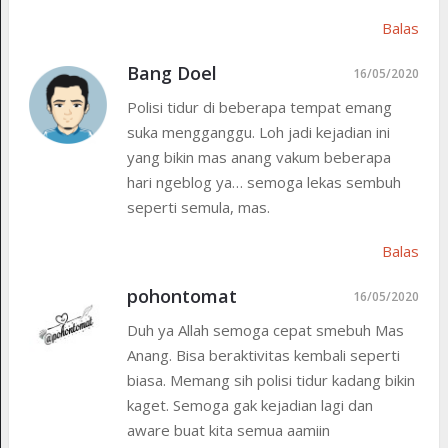
Balas
Bang Doel
16/05/2020
Polisi tidur di beberapa tempat emang
suka mengganggu. Loh jadi kejadian ini
yang bikin mas anang vakum beberapa
hari ngeblog ya… semoga lekas sembuh
seperti semula, mas.
Balas
pohontomat
16/05/2020
Duh ya Allah semoga cepat smebuh Mas
Anang. Bisa beraktivitas kembali seperti
biasa. Memang sih polisi tidur kadang bikin
kaget. Semoga gak kejadian lagi dan
aware buat kita semua aamiin