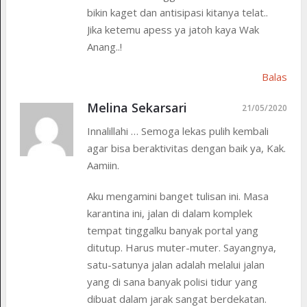
bikin kaget dan antisipasi kitanya telat..
Jika ketemu apess ya jatoh kaya Wak
Anang..!
Balas
Melina Sekarsari
21/05/2020
Innalillahi … Semoga lekas pulih kembali
agar bisa beraktivitas dengan baik ya, Kak.
Aamiin.
Aku mengamini banget tulisan ini. Masa
karantina ini, jalan di dalam komplek
tempat tinggalku banyak portal yang
ditutup. Harus muter-muter. Sayangnya,
satu-satunya jalan adalah melalui jalan
yang di sana banyak polisi tidur yang
dibuat dalam jarak sangat berdekatan.