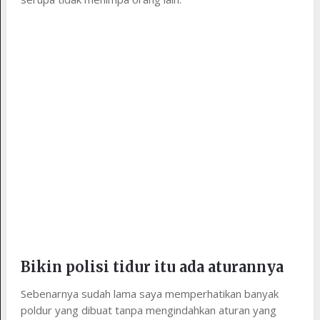
Bikin polisi tidur itu ada aturannya
Sebenarnya sudah lama saya memperhatikan banyak
poldur yang dibuat tanpa mengindahkan aturan yang