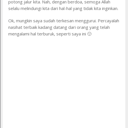
potong jalur kita. Nah, dengan berdoa, semoga Allah
selalu melindungi kita dari hal-hal yang tidak kita inginkan.
Ok, mungkin saya sudah terkesan menggurui. Percayalah
nasihat terbaik kadang datang dari orang yang telah
mengalami hal terburuk, seperti saya ini 🙂