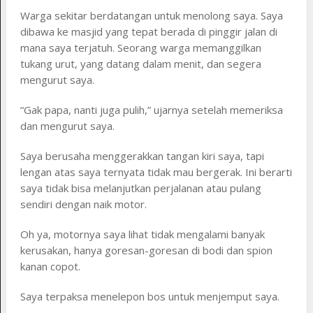
Warga sekitar berdatangan untuk menolong saya. Saya
dibawa ke masjid yang tepat berada di pinggir jalan di
mana saya terjatuh. Seorang warga memanggilkan
tukang urut, yang datang dalam menit, dan segera
mengurut saya.
“Gak papa, nanti juga pulih,” ujarnya setelah memeriksa
dan mengurut saya.
Saya berusaha menggerakkan tangan kiri saya, tapi
lengan atas saya ternyata tidak mau bergerak. Ini berarti
saya tidak bisa melanjutkan perjalanan atau pulang
sendiri dengan naik motor.
Oh ya, motornya saya lihat tidak mengalami banyak
kerusakan, hanya goresan-goresan di bodi dan spion
kanan copot.
Saya terpaksa menelepon bos untuk menjemput saya.