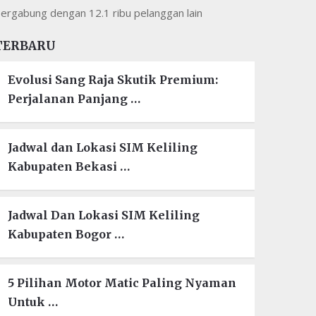
ergabung dengan 12.1 ribu pelanggan lain
TERBARU
Evolusi Sang Raja Skutik Premium:
Perjalanan Panjang …
Jadwal dan Lokasi SIM Keliling
Kabupaten Bekasi …
Jadwal Dan Lokasi SIM Keliling
Kabupaten Bogor …
5 Pilihan Motor Matic Paling Nyaman
Untuk …