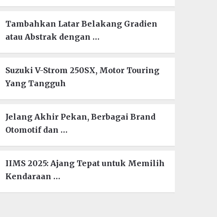
Tambahkan Latar Belakang Gradien
atau Abstrak dengan …
Suzuki V-Strom 250SX, Motor Touring
Yang Tangguh
Jelang Akhir Pekan, Berbagai Brand
Otomotif dan …
IIMS 2025: Ajang Tepat untuk Memilih
Kendaraan …