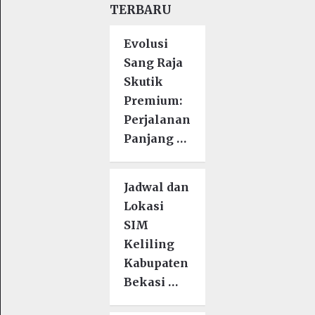
TERBARU
Evolusi
Sang Raja
Skutik
Premium:
Perjalanan
Panjang …
Jadwal dan
Lokasi
SIM
Keliling
Kabupaten
Bekasi …