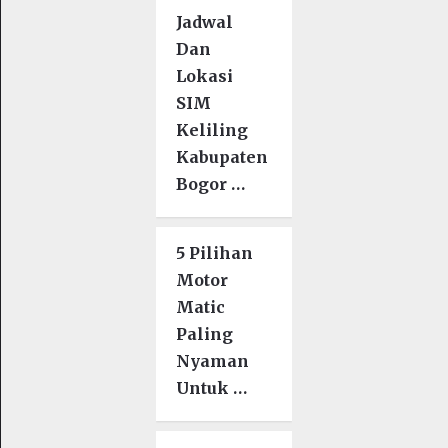
Jadwal
Dan
Lokasi
SIM
Keliling
Kabupaten
Bogor …
5 Pilihan
Motor
Matic
Paling
Nyaman
Untuk …