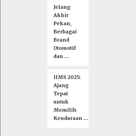
Jelang
Akhir
Pekan,
Berbagai
Brand
Otomotif
dan …
IIMS 2025:
Ajang
Tepat
untuk
Memilih
Kendaraan …