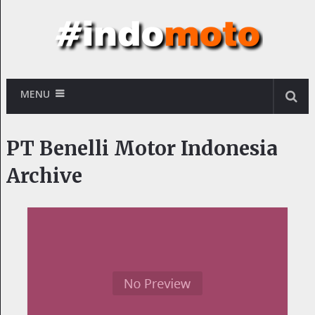
MENU
PT Benelli Motor Indonesia
Archive