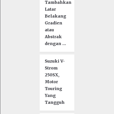
Tambahkan
Latar
Belakang
Gradien
atau
Abstrak
dengan …
Suzuki V-
Strom
250SX,
Motor
Touring
Yang
Tangguh