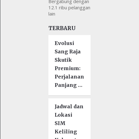
Bergabung dengan
12.1 ribu pelanggan
lain
TERBARU
Evolusi
Sang Raja
Skutik
Premium:
Perjalanan
Panjang …
Jadwal dan
Lokasi
SIM
Keliling