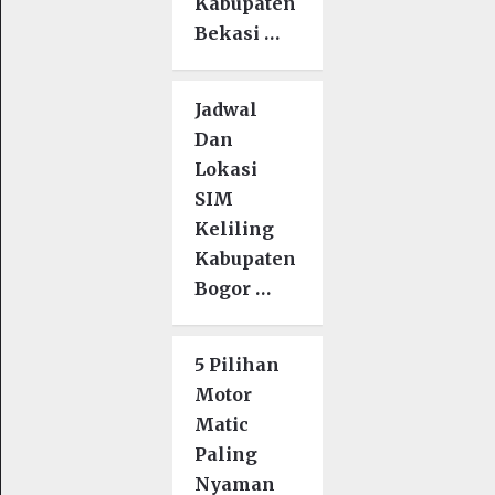
Kabupaten
Bekasi …
Jadwal
Dan
Lokasi
SIM
Keliling
Kabupaten
Bogor …
5 Pilihan
Motor
Matic
Paling
Nyaman