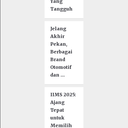
Yang
Tangguh
Jelang
Akhir
Pekan,
Berbagai
Brand
Otomotif
dan …
IIMS 2025:
Ajang
Tepat
untuk
Memilih