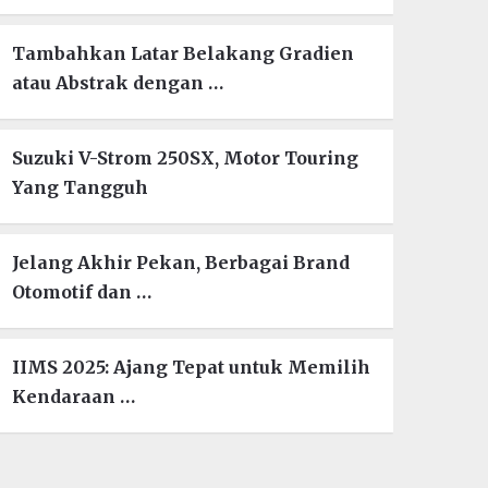
Tambahkan Latar Belakang Gradien
atau Abstrak dengan …
Suzuki V-Strom 250SX, Motor Touring
Yang Tangguh
Jelang Akhir Pekan, Berbagai Brand
Otomotif dan …
IIMS 2025: Ajang Tepat untuk Memilih
Kendaraan …