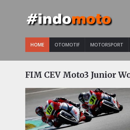
HOME
OTOMOTIF
MOTORSPORT
FIM CEV Moto3 Junior Wo