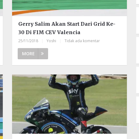
Gerry Salim Akan Start Dari Grid Ke-
30 Di FIM CEV Valencia
25/11/2018
|
Yoshi
|
Tidak ada komentar
MORE