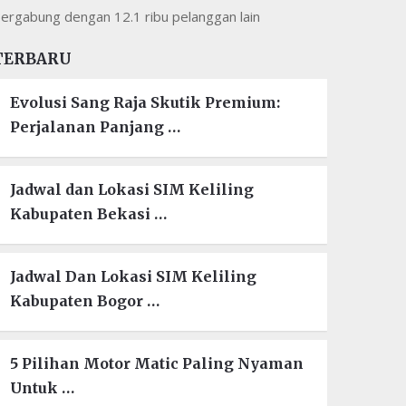
ergabung dengan 12.1 ribu pelanggan lain
TERBARU
Evolusi Sang Raja Skutik Premium:
Perjalanan Panjang …
Jadwal dan Lokasi SIM Keliling
Kabupaten Bekasi …
Jadwal Dan Lokasi SIM Keliling
Kabupaten Bogor …
5 Pilihan Motor Matic Paling Nyaman
Untuk …