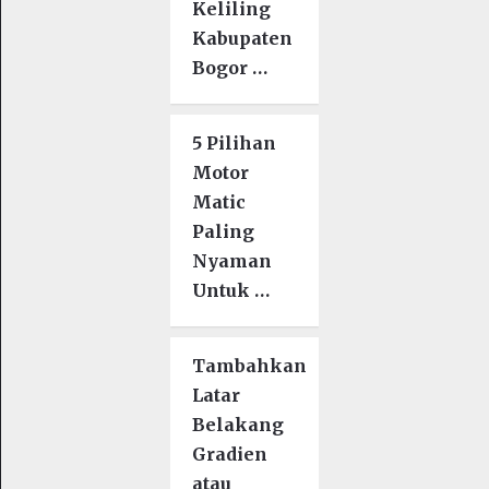
Keliling
Kabupaten
Bogor …
5 Pilihan
Motor
Matic
Paling
Nyaman
Untuk …
Tambahkan
Latar
Belakang
Gradien
atau