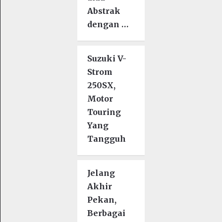
Abstrak
dengan …
Suzuki V-
Strom
250SX,
Motor
Touring
Yang
Tangguh
Jelang
Akhir
Pekan,
Berbagai