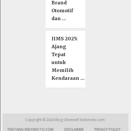
Brand
Otomotif
dan …
IIMS 2025:
Ajang
Tepat
untuk
Memilih
Kendaraan …
Copyright © 2026
Blog Otomotif Indomoto.com
TENTANG INDOMOTO.COM
DISCLAIMER
PRIVACY POLICY