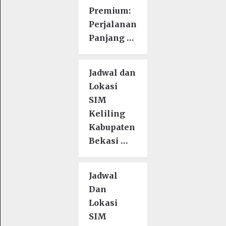
Premium:
Perjalanan
Panjang …
Jadwal dan
Lokasi
SIM
Keliling
Kabupaten
Bekasi …
Jadwal
Dan
Lokasi
SIM