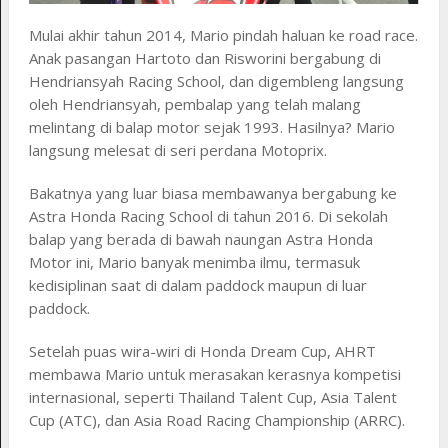
Mulai akhir tahun 2014, Mario pindah haluan ke road race.
Anak pasangan Hartoto dan Risworini bergabung di
Hendriansyah Racing School, dan digembleng langsung
oleh Hendriansyah, pembalap yang telah malang
melintang di balap motor sejak 1993. Hasilnya? Mario
langsung melesat di seri perdana Motoprix.
Bakatnya yang luar biasa membawanya bergabung ke
Astra Honda Racing School di tahun 2016. Di sekolah
balap yang berada di bawah naungan Astra Honda
Motor ini, Mario banyak menimba ilmu, termasuk
kedisiplinan saat di dalam paddock maupun di luar
paddock.
Setelah puas wira-wiri di Honda Dream Cup, AHRT
membawa Mario untuk merasakan kerasnya kompetisi
internasional, seperti Thailand Talent Cup, Asia Talent
Cup (ATC), dan Asia Road Racing Championship (ARRC).