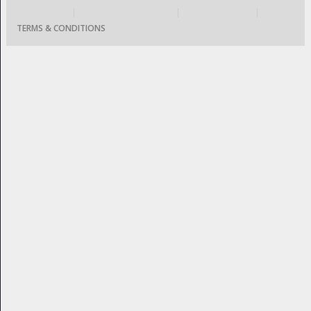
|
|
|
TERMS & CONDITIONS