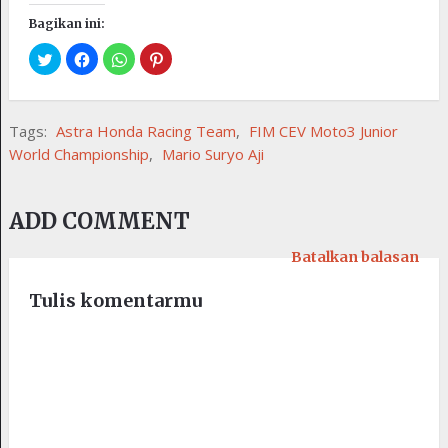
Bagikan ini:
Tags:
Astra Honda Racing Team
,
FIM CEV Moto3 Junior
World Championship
,
Mario Suryo Aji
ADD COMMENT
Batalkan balasan
Tulis komentarmu