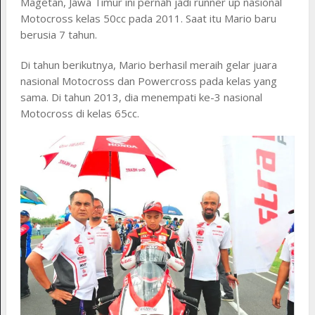
Magetan, Jawa Timur ini pernah jadi runner up nasional
Motocross kelas 50cc pada 2011. Saat itu Mario baru
berusia 7 tahun.
Di tahun berikutnya, Mario berhasil meraih gelar juara
nasional Motocross dan Powercross pada kelas yang
sama. Di tahun 2013, dia menempati ke-3 nasional
Motocross di kelas 65cc.