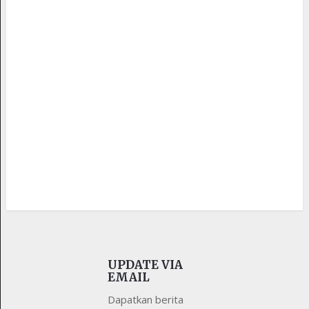
UPDATE VIA
EMAIL
Dapatkan berita