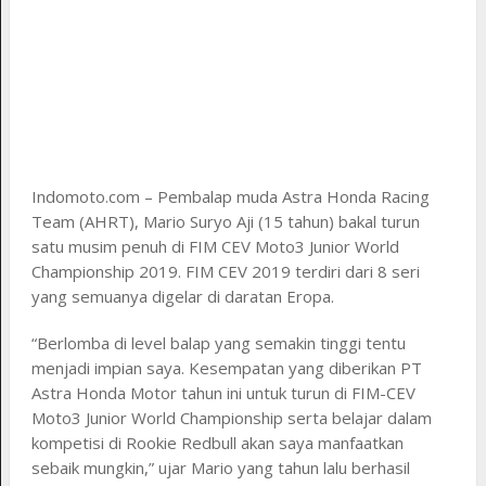
Indomoto.com – Pembalap muda Astra Honda Racing
Team (AHRT), Mario Suryo Aji (15 tahun) bakal turun
satu musim penuh di FIM CEV Moto3 Junior World
Championship 2019. FIM CEV 2019 terdiri dari 8 seri
yang semuanya digelar di daratan Eropa.
“Berlomba di level balap yang semakin tinggi tentu
menjadi impian saya. Kesempatan yang diberikan PT
Astra Honda Motor tahun ini untuk turun di FIM-CEV
Moto3 Junior World Championship serta belajar dalam
kompetisi di Rookie Redbull akan saya manfaatkan
sebaik mungkin,” ujar Mario yang tahun lalu berhasil