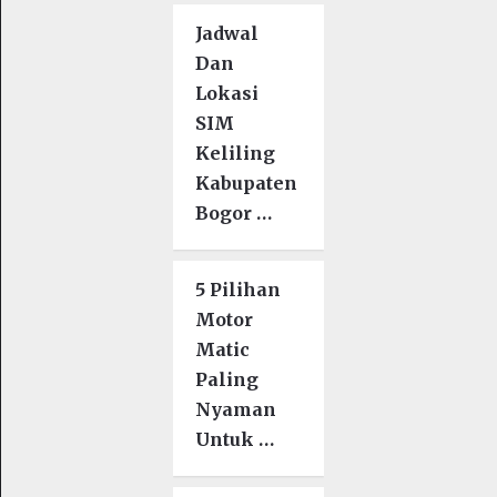
Jadwal
Dan
Lokasi
SIM
Keliling
Kabupaten
Bogor …
5 Pilihan
Motor
Matic
Paling
Nyaman
Untuk …