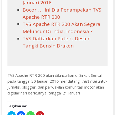
Januari 2016
Bocor . . . Ini Dia Penampakan TVS
Apache RTR 200
TVS Apache RTR 200 Akan Segera
Meluncur Di India, Indonesia ?
TVS Daftarkan Patent Desain
Tangki Bensin Draken
TVS Apache RTR 200 akan diluncurkan di Sirkuit Sentul
pada tanggal 20 Januari 2016 mendatang.
Test ride
untuk
jurnalis, blogger, dan perwakilan komunitas motor akan
digelar hari berikutnya, tanggal 21 Januari.
Bagikan ini: