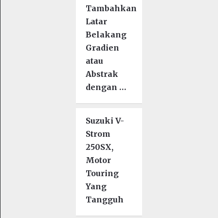
Tambahkan
Latar
Belakang
Gradien
atau
Abstrak
dengan …
Suzuki V-
Strom
250SX,
Motor
Touring
Yang
Tangguh