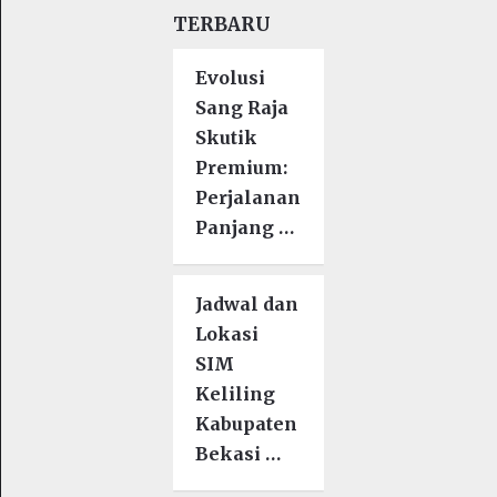
TERBARU
Evolusi
Sang Raja
Skutik
Premium:
Perjalanan
Panjang …
Jadwal dan
Lokasi
SIM
Keliling
Kabupaten
Bekasi …