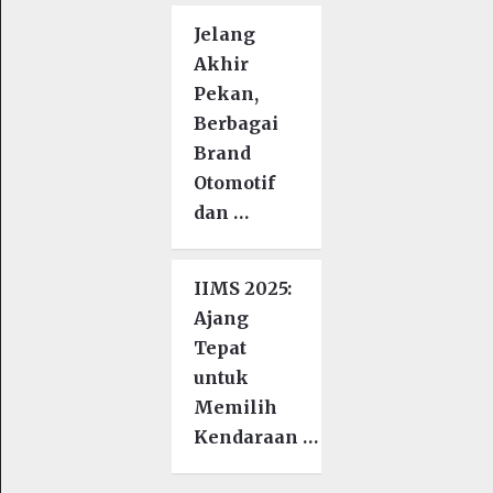
Jelang
Akhir
Pekan,
Berbagai
Brand
Otomotif
dan …
IIMS 2025:
Ajang
Tepat
untuk
Memilih
Kendaraan …