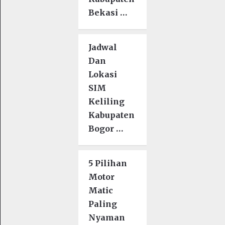
Bekasi …
Jadwal
Dan
Lokasi
SIM
Keliling
Kabupaten
Bogor …
5 Pilihan
Motor
Matic
Paling
Nyaman