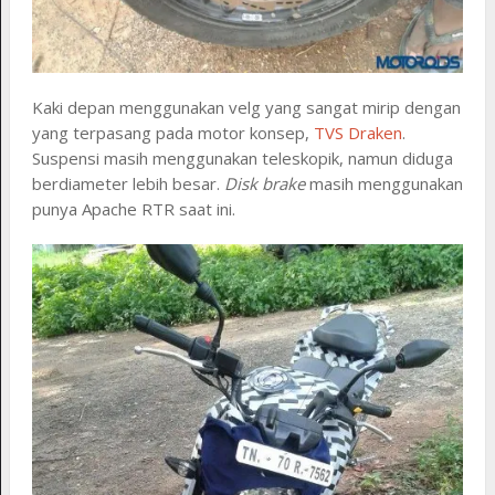
Kaki depan menggunakan velg yang sangat mirip dengan
yang terpasang pada motor konsep,
TVS Draken
.
Suspensi masih menggunakan teleskopik, namun diduga
berdiameter lebih besar.
Disk brake
masih menggunakan
punya Apache RTR saat ini.