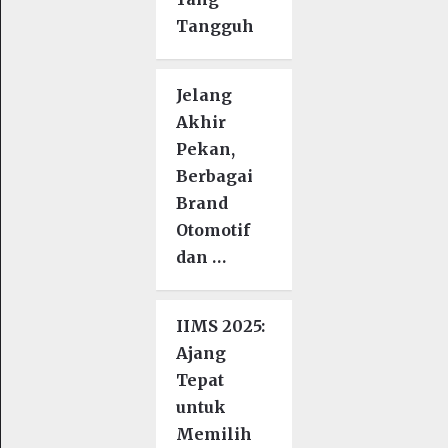
Tangguh
Jelang
Akhir
Pekan,
Berbagai
Brand
Otomotif
dan …
IIMS 2025:
Ajang
Tepat
untuk
Memilih