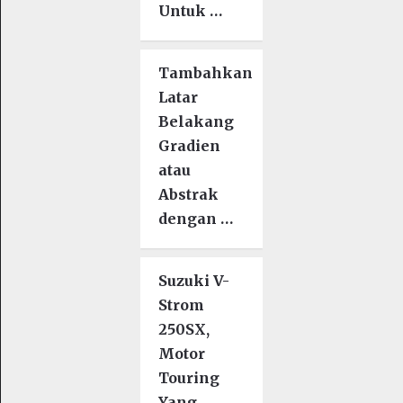
Untuk …
Tambahkan
Latar
Belakang
Gradien
atau
Abstrak
dengan …
Suzuki V-
Strom
250SX,
Motor
Touring
Yang