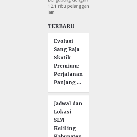
12.1 ribu pelanggan
lain
TERBARU
Evolusi
Sang Raja
Skutik
Premium:
Perjalanan
Panjang …
Jadwal dan
Lokasi
SIM
Keliling
Kabupaten