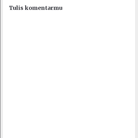
Tulis komentarmu