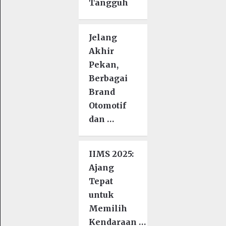
Tangguh
Jelang
Akhir
Pekan,
Berbagai
Brand
Otomotif
dan …
IIMS 2025:
Ajang
Tepat
untuk
Memilih
Kendaraan …