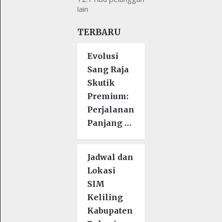
lain
TERBARU
Evolusi
Sang Raja
Skutik
Premium:
Perjalanan
Panjang …
Jadwal dan
Lokasi
SIM
Keliling
Kabupaten