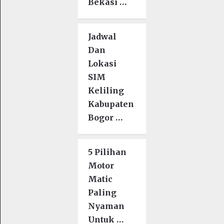
Bekasi …
Jadwal
Dan
Lokasi
SIM
Keliling
Kabupaten
Bogor …
5 Pilihan
Motor
Matic
Paling
Nyaman
Untuk …