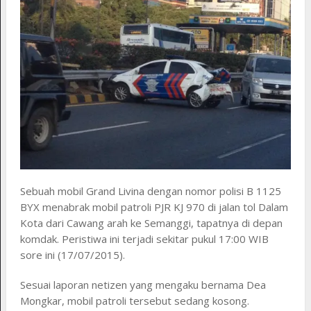
Sebuah mobil Grand Livina dengan nomor polisi B 1125
BYX menabrak mobil patroli PJR KJ 970 di jalan tol Dalam
Kota dari Cawang arah ke Semanggi, tapatnya di depan
komdak. Peristiwa ini terjadi sekitar pukul 17:00 WIB
sore ini (17/07/2015).
Sesuai laporan netizen yang mengaku bernama Dea
Mongkar, mobil patroli tersebut sedang kosong.