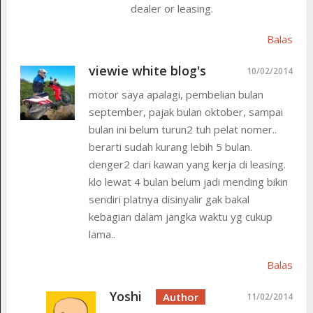
dealer or leasing.
Balas
viewie white blog's
10/02/2014
motor saya apalagi, pembelian bulan
september, pajak bulan oktober, sampai
bulan ini belum turun2 tuh pelat nomer..
berarti sudah kurang lebih 5 bulan.
denger2 dari kawan yang kerja di leasing.
klo lewat 4 bulan belum jadi mending bikin
sendiri platnya disinyalir gak bakal
kebagian dalam jangka waktu yg cukup
lama..
Balas
Yoshi
11/02/2014