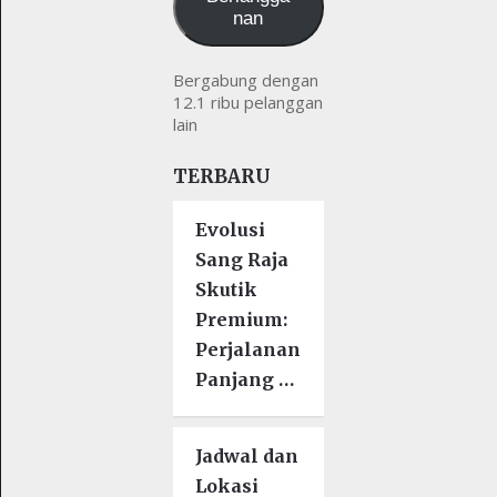
nan
Bergabung dengan
12.1 ribu pelanggan
lain
TERBARU
Evolusi
Sang Raja
Skutik
Premium:
Perjalanan
Panjang …
Jadwal dan
Lokasi