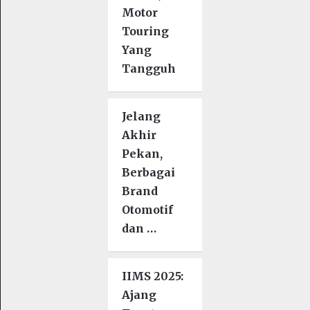
Motor
Touring
Yang
Tangguh
Jelang
Akhir
Pekan,
Berbagai
Brand
Otomotif
dan …
IIMS 2025:
Ajang