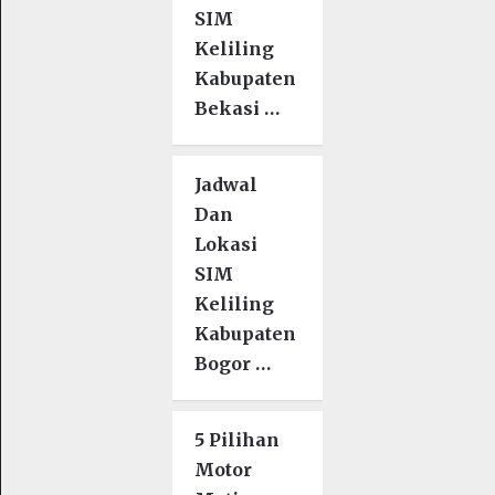
SIM
Keliling
Kabupaten
Bekasi …
Jadwal
Dan
Lokasi
SIM
Keliling
Kabupaten
Bogor …
5 Pilihan
Motor