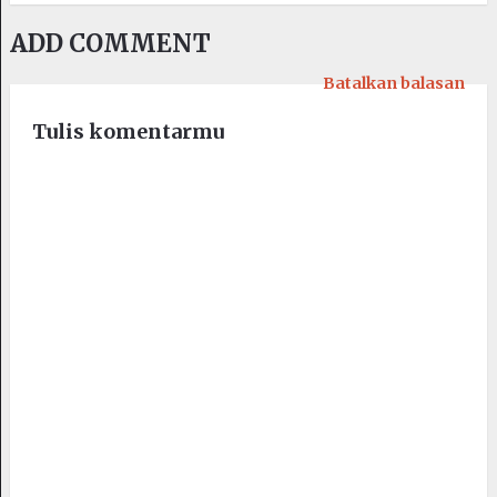
ADD COMMENT
Batalkan balasan
Tulis komentarmu