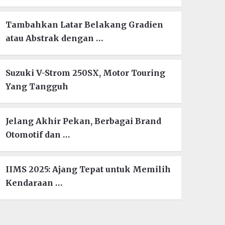
Tambahkan Latar Belakang Gradien
atau Abstrak dengan …
Suzuki V-Strom 250SX, Motor Touring
Yang Tangguh
Jelang Akhir Pekan, Berbagai Brand
Otomotif dan …
IIMS 2025: Ajang Tepat untuk Memilih
Kendaraan …