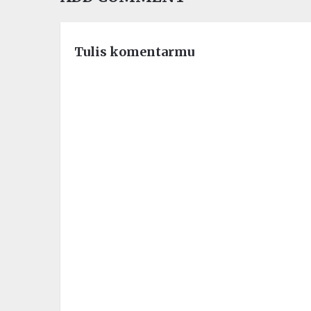
Tulis komentarmu