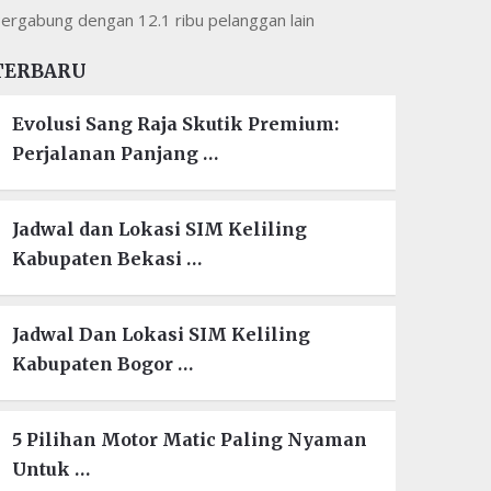
ergabung dengan 12.1 ribu pelanggan lain
TERBARU
Evolusi Sang Raja Skutik Premium:
Perjalanan Panjang …
Jadwal dan Lokasi SIM Keliling
Kabupaten Bekasi …
Jadwal Dan Lokasi SIM Keliling
Kabupaten Bogor …
5 Pilihan Motor Matic Paling Nyaman
Untuk …