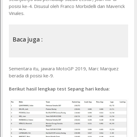
posisi ke-4. Disusul oleh Franco Morbidelli dan Maverick
Vinales.
Baca juga :
Sementara itu, jawara MotoGP 2019, Marc Marquez
berada di posisi ke-9.
Berikut hasil lengkap test Sepang hari kedua: