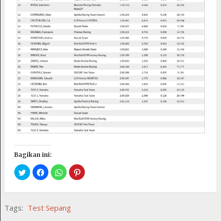
Bagikan ini:
Tags:
Test Sepang