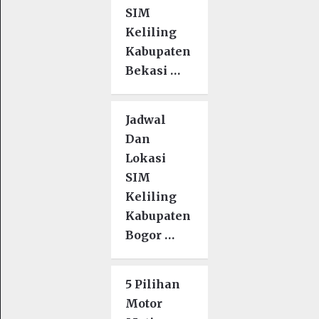
SIM
Keliling
Kabupaten
Bekasi …
Jadwal
Dan
Lokasi
SIM
Keliling
Kabupaten
Bogor …
5 Pilihan
Motor