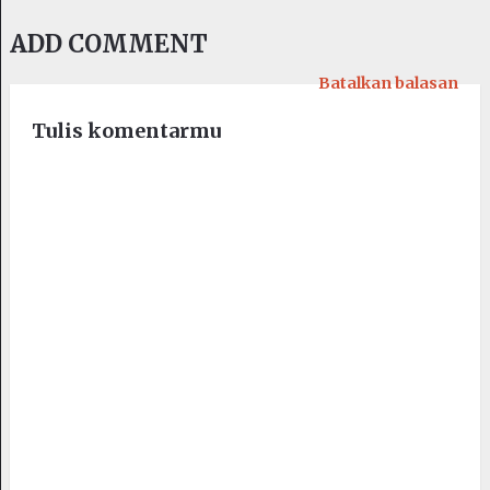
ADD COMMENT
Batalkan balasan
Tulis komentarmu