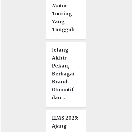
Motor
Touring
Yang
Tangguh
Jelang
Akhir
Pekan,
Berbagai
Brand
Otomotif
dan …
IIMS 2025:
Ajang