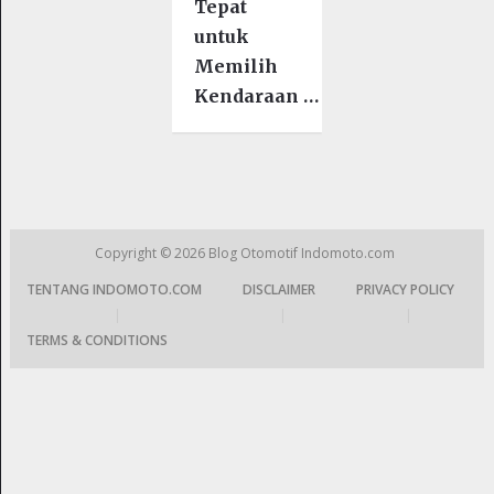
Tepat
untuk
Memilih
Kendaraan …
Copyright © 2026
Blog Otomotif Indomoto.com
TENTANG INDOMOTO.COM
DISCLAIMER
PRIVACY POLICY
|
|
|
TERMS & CONDITIONS