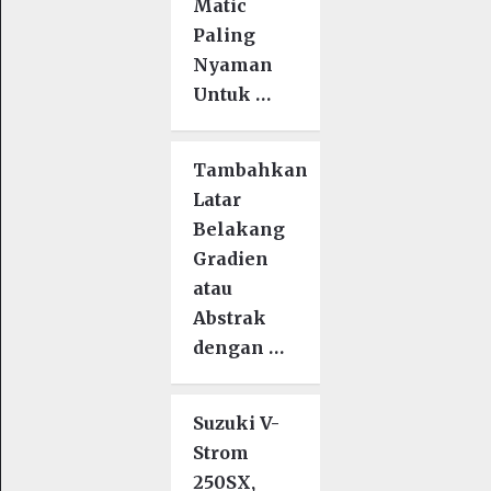
Matic
Paling
Nyaman
Untuk …
Tambahkan
Latar
Belakang
Gradien
atau
Abstrak
dengan …
Suzuki V-
Strom
250SX,