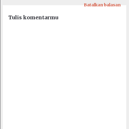
Batalkan balasan
Tulis komentarmu