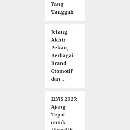
Yang
Tangguh
Jelang
Akhir
Pekan,
Berbagai
Brand
Otomotif
dan …
IIMS 2025:
Ajang
Tepat
untuk