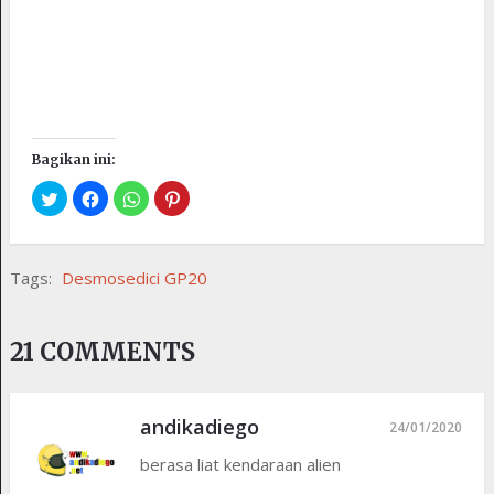
Bagikan ini:
Tags:
Desmosedici GP20
21 COMMENTS
andikadiego
24/01/2020
berasa liat kendaraan alien