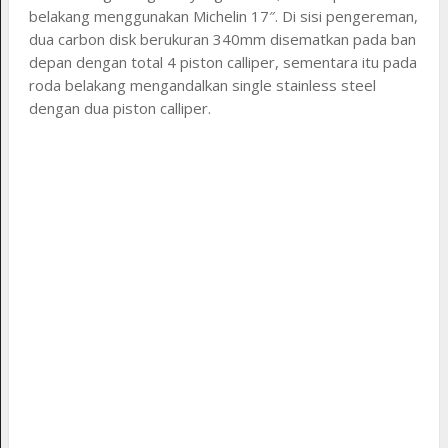
belakang menggunakan Michelin 17″. Di sisi pengereman,
dua carbon disk berukuran 340mm disematkan pada ban
depan dengan total 4 piston calliper, sementara itu pada
roda belakang mengandalkan single stainless steel
dengan dua piston calliper.