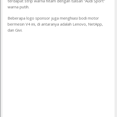
terdapat strip warna hitam dengan tulisan “Audi Sport”
warna putih.
Beberapa logo sponsor juga menghiasi bodi motor
bermesin V4 ini, di antaranya adalah Lenovo, NetApp,
dan Givi.