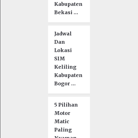
Kabupaten
Bekasi …
Jadwal
Dan
Lokasi
SIM
Keliling
Kabupaten
Bogor …
5 Pilihan
Motor
Matic
Paling
Nyaman