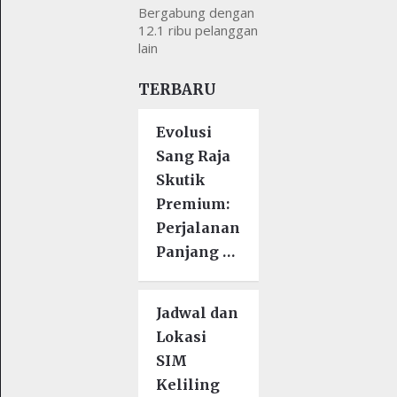
Bergabung dengan
12.1 ribu pelanggan
lain
TERBARU
Evolusi
Sang Raja
Skutik
Premium:
Perjalanan
Panjang …
Jadwal dan
Lokasi
SIM
Keliling