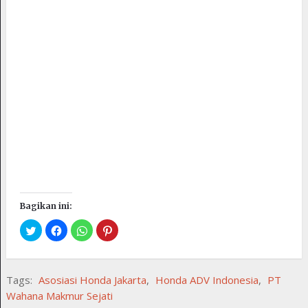
Bagikan ini:
Tags:
Asosiasi Honda Jakarta
,
Honda ADV Indonesia
,
PT
Wahana Makmur Sejati