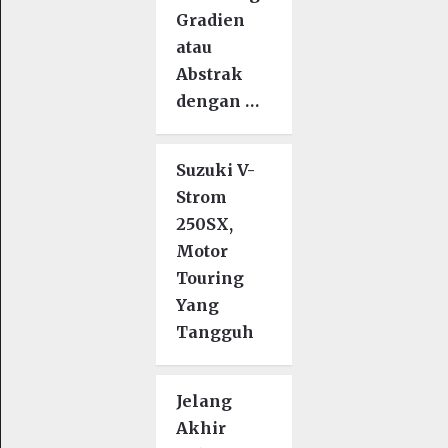
Gradien
atau
Abstrak
dengan …
Suzuki V-
Strom
250SX,
Motor
Touring
Yang
Tangguh
Jelang
Akhir