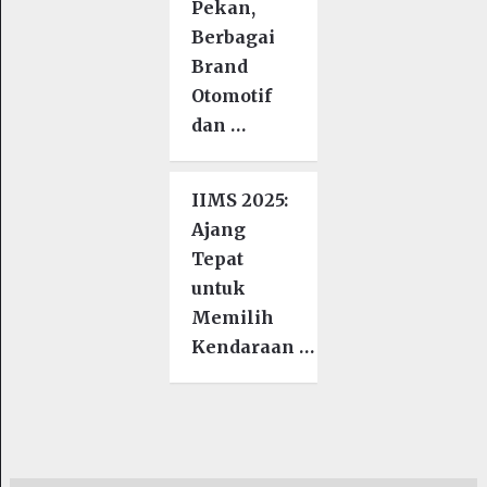
Pekan,
Berbagai
Brand
Otomotif
dan …
IIMS 2025:
Ajang
Tepat
untuk
Memilih
Kendaraan …