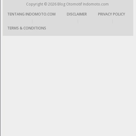
Copyright © 2026
Blog Otomotif Indomoto.com
TENTANG INDOMOTO.COM
DISCLAIMER
PRIVACY POLICY
|
|
|
TERMS & CONDITIONS