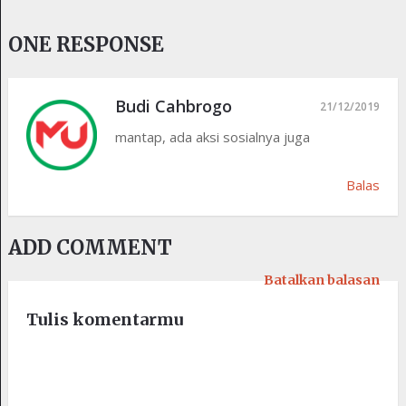
ONE RESPONSE
Budi Cahbrogo
21/12/2019
mantap, ada aksi sosialnya juga
Balas
ADD COMMENT
Batalkan balasan
Tulis komentarmu