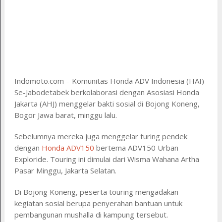
Indomoto.com – Komunitas Honda ADV Indonesia (HAI)
Se-Jabodetabek berkolaborasi dengan Asosiasi Honda
Jakarta (AHJ) menggelar bakti sosial di Bojong Koneng,
Bogor Jawa barat, minggu lalu.
Sebelumnya mereka juga menggelar turing pendek
dengan
Honda ADV150
bertema ADV150 Urban
Exploride. Touring ini dimulai dari Wisma Wahana Artha
Pasar Minggu, Jakarta Selatan.
Di Bojong Koneng, peserta touring mengadakan
kegiatan sosial berupa penyerahan bantuan untuk
pembangunan mushalla di kampung tersebut.