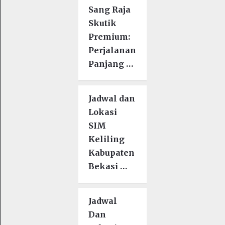
Sang Raja
Skutik
Premium:
Perjalanan
Panjang …
Jadwal dan
Lokasi
SIM
Keliling
Kabupaten
Bekasi …
Jadwal
Dan