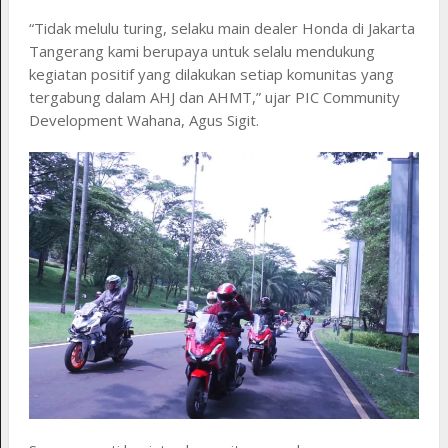
“Tidak melulu turing, selaku main dealer Honda di Jakarta
Tangerang kami berupaya untuk selalu mendukung
kegiatan positif yang dilakukan setiap komunitas yang
tergabung dalam AHJ dan AHMT,” ujar PIC Community
Development Wahana, Agus Sigit.