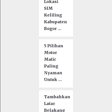
Lokasi
SIM
Keliling
Kabupaten
Bogor …
5 Pilihan
Motor
Matic
Paling
Nyaman
Untuk …
Tambahkan
Latar
Belakang