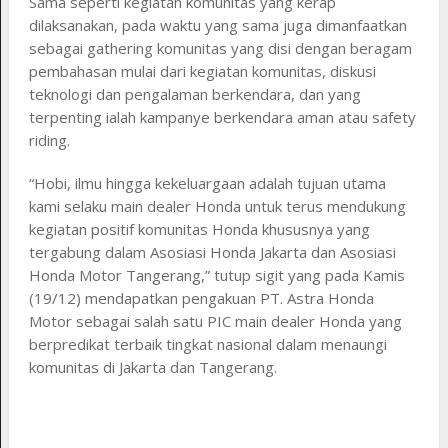
Sama seperti kegiatan komunitas yang kerap
dilaksanakan, pada waktu yang sama juga dimanfaatkan
sebagai gathering komunitas yang disi dengan beragam
pembahasan mulai dari kegiatan komunitas, diskusi
teknologi dan pengalaman berkendara, dan yang
terpenting ialah kampanye berkendara aman atau safety
riding.
“Hobi, ilmu hingga kekeluargaan adalah tujuan utama
kami selaku main dealer Honda untuk terus mendukung
kegiatan positif komunitas Honda khususnya yang
tergabung dalam Asosiasi Honda Jakarta dan Asosiasi
Honda Motor Tangerang,” tutup sigit yang pada Kamis
(19/12) mendapatkan pengakuan PT. Astra Honda
Motor sebagai salah satu PIC main dealer Honda yang
berpredikat terbaik tingkat nasional dalam menaungi
komunitas di Jakarta dan Tangerang.