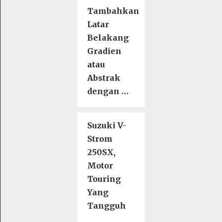
Tambahkan
Latar
Belakang
Gradien
atau
Abstrak
dengan …
Suzuki V-
Strom
250SX,
Motor
Touring
Yang
Tangguh