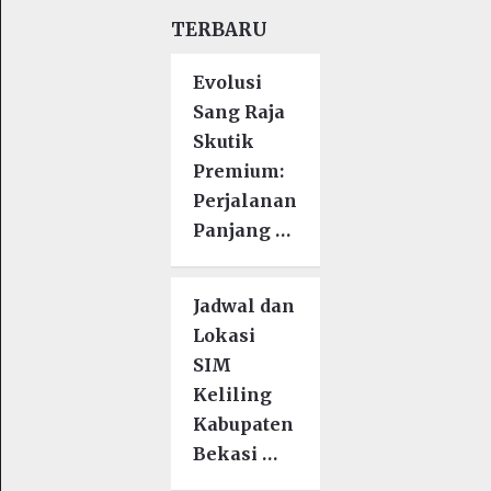
TERBARU
Evolusi
Sang Raja
Skutik
Premium:
Perjalanan
Panjang …
Jadwal dan
Lokasi
SIM
Keliling
Kabupaten
Bekasi …