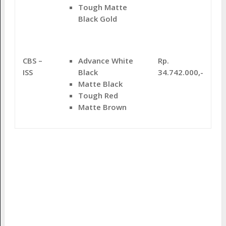
Tough Matte
Black Gold
Advance White
CBS –
Rp.
Black
ISS
34.742.000,-
Matte Black
Tough Red
Matte Brown