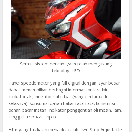
Semua sistem pencahayaan telah mengusung
teknologi LED
Panel speedometer yang full digital dengan layar besar
dapat menampilkan berbagai informasi antara lain
indikator aki, indikator suhu luar (yang pertama di
kelasnya), konsumsi bahan bakar rata-rata, konsumsi
bahan bakar instan, indikator penggantian oli mesin, jam,
tanggal, Trip A & Trip B.
Fitur yang tak kalah menarik adalah Two Step Adjustable