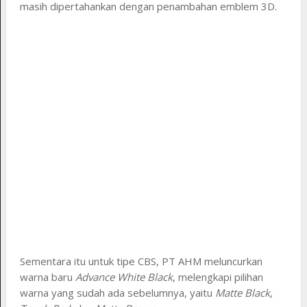
masih dipertahankan dengan penambahan emblem 3D.
Sementara itu untuk tipe CBS, PT AHM meluncurkan
warna baru
Advance White Black
, melengkapi pilihan
warna yang sudah ada sebelumnya, yaitu
Matte Black
,