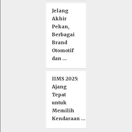
Jelang
Akhir
Pekan,
Berbagai
Brand
Otomotif
dan …
IIMS 2025:
Ajang
Tepat
untuk
Memilih
Kendaraan …