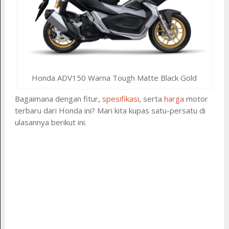
Honda ADV150 Warna Tough Matte Black Gold
Bagaimana dengan fitur,
spesifikasi
, serta
harga
motor
terbaru dari Honda ini? Mari kita kupas satu-persatu di
ulasannya berikut ini.