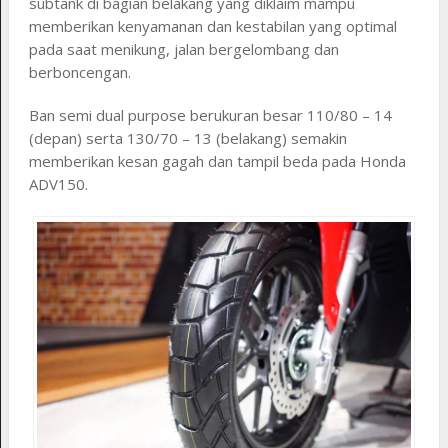
subtank di bagian belakang yang diklaim mampu
memberikan kenyamanan dan kestabilan yang optimal
pada saat menikung, jalan bergelombang dan
berboncengan.
Ban semi dual purpose berukuran besar 110/80 – 14
(depan) serta 130/70 – 13 (belakang) semakin
memberikan kesan gagah dan tampil beda pada Honda
ADV150.