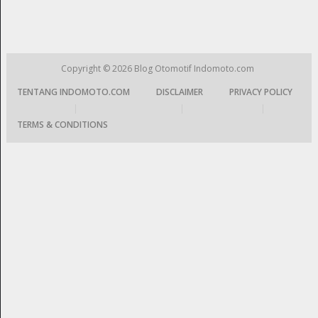
Copyright © 2026
Blog Otomotif Indomoto.com
TENTANG INDOMOTO.COM
DISCLAIMER
PRIVACY POLICY
|
|
|
TERMS & CONDITIONS