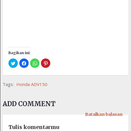
Bagikan ini:
Tags:
Honda ADV150
ADD COMMENT
Batalkan balasan
Tulis komentarmu