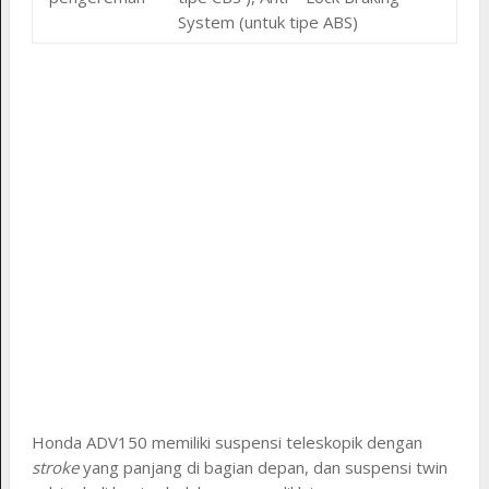
System (untuk tipe ABS)
Honda ADV150 memiliki suspensi teleskopik dengan
stroke
yang panjang di bagian depan, dan suspensi twin