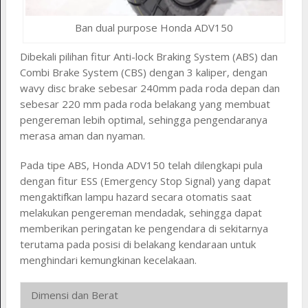
Ban dual purpose Honda ADV150
Dibekali pilihan fitur Anti-lock Braking System (ABS) dan
Combi Brake System (CBS) dengan 3 kaliper, dengan
wavy disc brake sebesar 240mm pada roda depan dan
sebesar 220 mm pada roda belakang yang membuat
pengereman lebih optimal, sehingga pengendaranya
merasa aman dan nyaman.
Pada tipe ABS, Honda ADV150 telah dilengkapi pula
dengan fitur ESS (Emergency Stop Signal) yang dapat
mengaktifkan lampu hazard secara otomatis saat
melakukan pengereman mendadak, sehingga dapat
memberikan peringatan ke pengendara di sekitarnya
terutama pada posisi di belakang kendaraan untuk
menghindari kemungkinan kecelakaan.
Dimensi dan Berat