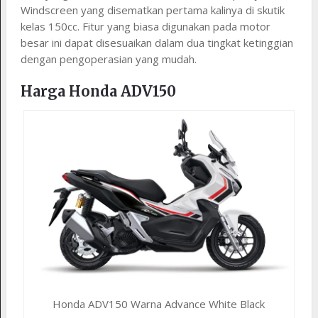
Windscreen yang disematkan pertama kalinya di skutik
kelas 150cc. Fitur yang biasa digunakan pada motor
besar ini dapat disesuaikan dalam dua tingkat ketinggian
dengan pengoperasian yang mudah.
Harga Honda ADV150
Honda ADV150 Warna Advance White Black