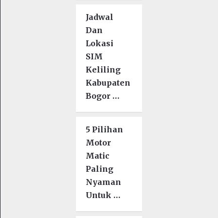
Jadwal
Dan
Lokasi
SIM
Keliling
Kabupaten
Bogor …
5 Pilihan
Motor
Matic
Paling
Nyaman
Untuk …