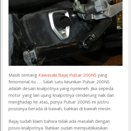
Masih tentang
Kawasaki Bajaj Pulsar 200NS
yang
fenomenal itu . . . Salah satu keunikan Pulsar 200NS
adalah desain knalpotnya yang nyeleneh. Jika sepeda
motor yang lain ujung knalpotnya cenderung naik dan
menghadap ke atas, punya Pulsar 200NS ini justru
posisinya berada di bawah, bahkan di bawah mesin.
Bajaj sudah klaim bahwa tidak ada masalah dengan
posisi knalpotnya. Bahkan sudah mempublikasikan