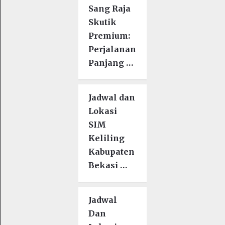
Sang Raja
Skutik
Premium:
Perjalanan
Panjang …
Jadwal dan
Lokasi
SIM
Keliling
Kabupaten
Bekasi …
Jadwal
Dan