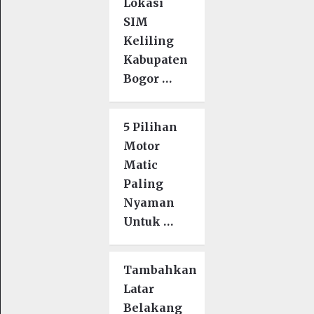
Lokasi
SIM
Keliling
Kabupaten
Bogor …
5 Pilihan
Motor
Matic
Paling
Nyaman
Untuk …
Tambahkan
Latar
Belakang