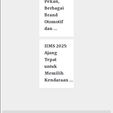
Pekan,
Berbagai
Brand
Otomotif
dan …
IIMS 2025:
Ajang
Tepat
untuk
Memilih
Kendaraan …