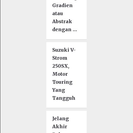
Gradien
atau
Abstrak
dengan …
Suzuki V-
Strom
250SX,
Motor
Touring
Yang
Tangguh
Jelang
Akhir