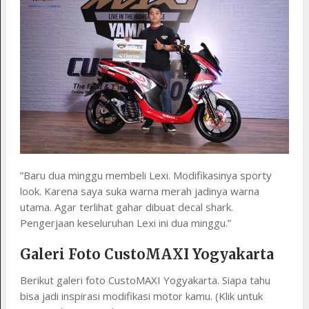
”Baru dua minggu membeli Lexi. Modifikasinya sporty
look. Karena saya suka warna merah jadinya warna
utama. Agar terlihat gahar dibuat decal shark.
Pengerjaan keseluruhan Lexi ini dua minggu.”
Galeri Foto CustoMAXI Yogyakarta
Berikut galeri foto CustoMAXI Yogyakarta. Siapa tahu
bisa jadi inspirasi modifikasi motor kamu. (Klik untuk