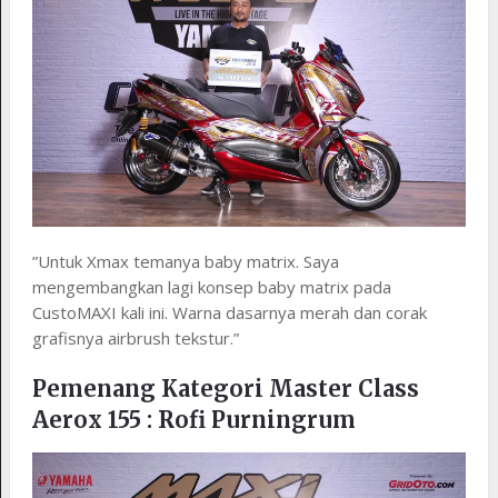
”Untuk Xmax temanya baby matrix. Saya
mengembangkan lagi konsep baby matrix pada
CustoMAXI kali ini. Warna dasarnya merah dan corak
grafisnya airbrush tekstur.”
Pemenang Kategori Master Class
Aerox 155 : Rofi Purningrum