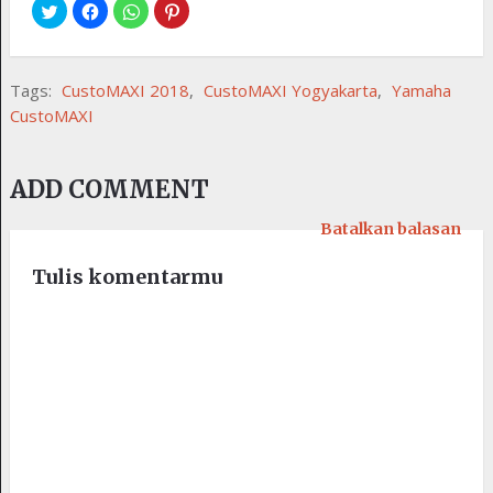
Tags:
CustoMAXI 2018
,
CustoMAXI Yogyakarta
,
Yamaha
CustoMAXI
ADD COMMENT
Batalkan balasan
Tulis komentarmu