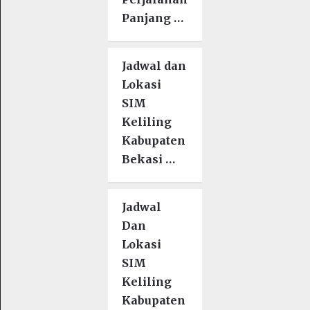
Panjang …
Jadwal dan
Lokasi
SIM
Keliling
Kabupaten
Bekasi …
Jadwal
Dan
Lokasi
SIM
Keliling
Kabupaten