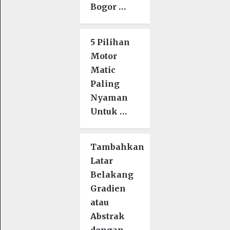
Bogor …
5 Pilihan
Motor
Matic
Paling
Nyaman
Untuk …
Tambahkan
Latar
Belakang
Gradien
atau
Abstrak