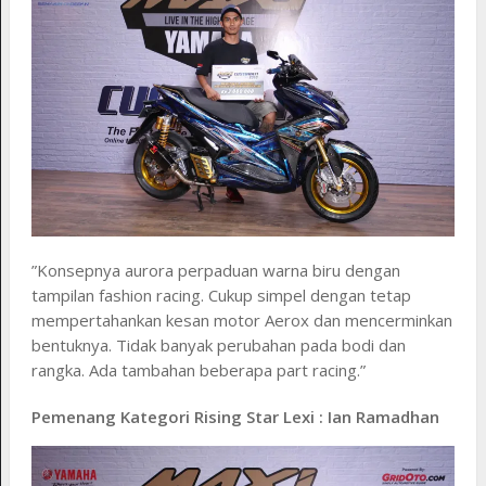
”Konsepnya aurora perpaduan warna biru dengan
tampilan fashion racing. Cukup simpel dengan tetap
mempertahankan kesan motor Aerox dan mencerminkan
bentuknya. Tidak banyak perubahan pada bodi dan
rangka. Ada tambahan beberapa part racing.”
Pemenang Kategori Rising Star Lexi : Ian Ramadhan