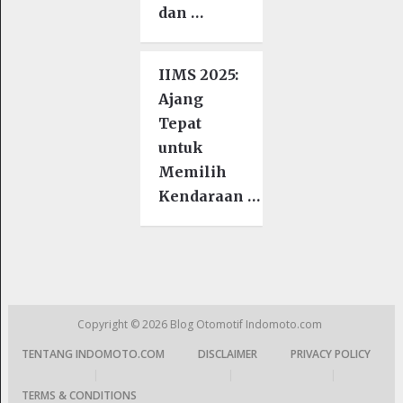
dan …
IIMS 2025:
Ajang
Tepat
untuk
Memilih
Kendaraan …
Copyright © 2026
Blog Otomotif Indomoto.com
TENTANG INDOMOTO.COM
DISCLAIMER
PRIVACY POLICY
|
|
|
TERMS & CONDITIONS