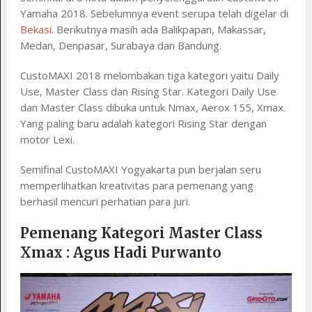
Yamaha 2018. Sebelumnya event serupa telah digelar di
Bekasi
. Berikutnya masih ada Balikpapan, Makassar,
Medan, Denpasar, Surabaya dan Bandung.
CustoMAXI 2018 melombakan tiga kategori yaitu Daily
Use, Master Class dan Rising Star. Kategori Daily Use
dan Master Class dibuka untuk Nmax, Aerox 155, Xmax.
Yang paling baru adalah kategori Rising Star dengan
motor Lexi.
Semifinal CustoMAXI Yogyakarta pun berjalan seru
memperlihatkan kreativitas para pemenang yang
berhasil mencuri perhatian para juri.
Pemenang Kategori Master Class
Xmax : Agus Hadi Purwanto