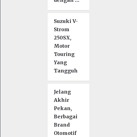
dengan …
Suzuki V-
Strom
250SX,
Motor
Touring
Yang
Tangguh
Jelang
Akhir
Pekan,
Berbagai
Brand
Otomotif