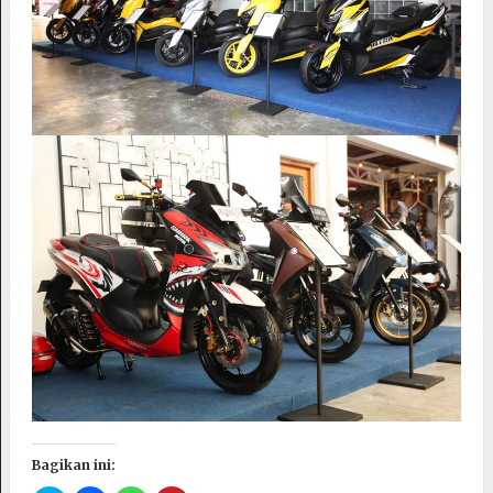
Bagikan ini: