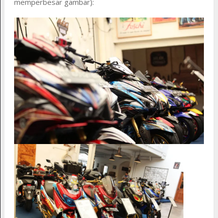
memperbesar gambar):