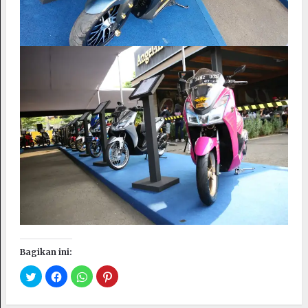
Bagikan ini: