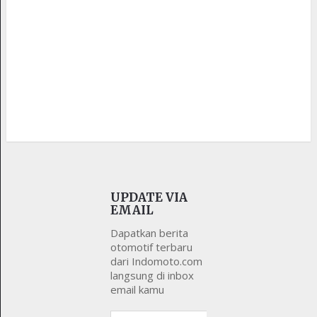
UPDATE VIA
EMAIL
Dapatkan berita
otomotif terbaru
dari Indomoto.com
langsung di inbox
email kamu
Alamat