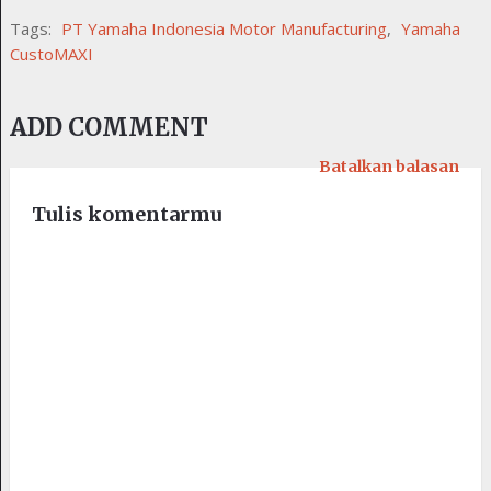
Tags:
PT Yamaha Indonesia Motor Manufacturing
,
Yamaha
CustoMAXI
ADD COMMENT
Batalkan balasan
Tulis komentarmu