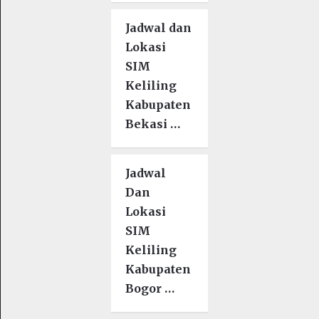
Jadwal dan
Lokasi
SIM
Keliling
Kabupaten
Bekasi …
Jadwal
Dan
Lokasi
SIM
Keliling
Kabupaten
Bogor …