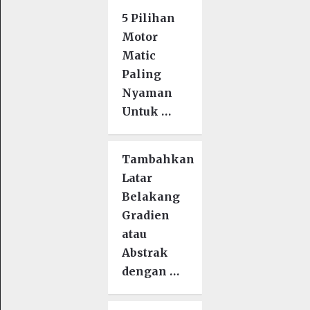
5 Pilihan
Motor
Matic
Paling
Nyaman
Untuk …
Tambahkan
Latar
Belakang
Gradien
atau
Abstrak
dengan …