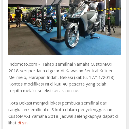
Indomoto.com – Tahap semifinal Yamaha CustoMAXI
2018 seri perdana digelar di Kawasan Sentral Kuliner
Melimelo, Harapan Indah, Bekasi (Sabtu, 17/11/2018).
Kontes modifikasi ini diikuti 40 peserta yang telah
terpilih melalui seleksi secara online.
Kota Bekasi menjadi lokasi pembuka semifinal dari
rangkaian semifinal di 8 kota dalam penyelenggaraan
CustoMAXI Yamaha 2018. Jadwal selengkapnya dapat di
lihat
di sini
.