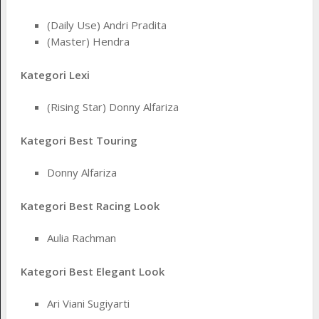
(Daily Use) Andri Pradita
(Master) Hendra
Kategori Lexi
(Rising Star) Donny Alfariza
Kategori Best Touring
Donny Alfariza
Kategori Best Racing Look
Aulia Rachman
Kategori Best Elegant Look
Ari Viani Sugiyarti