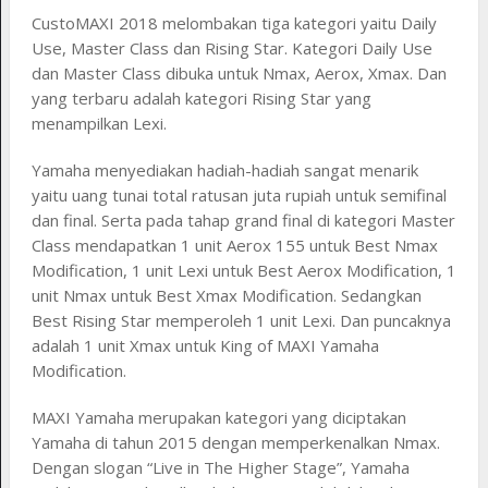
CustoMAXI 2018 melombakan tiga kategori yaitu Daily
Use, Master Class dan Rising Star. Kategori Daily Use
dan Master Class dibuka untuk Nmax, Aerox, Xmax. Dan
yang terbaru adalah kategori Rising Star yang
menampilkan Lexi.
Yamaha menyediakan hadiah-hadiah sangat menarik
yaitu uang tunai total ratusan juta rupiah untuk semifinal
dan final. Serta pada tahap grand final di kategori Master
Class mendapatkan 1 unit Aerox 155 untuk Best Nmax
Modification, 1 unit Lexi untuk Best Aerox Modification, 1
unit Nmax untuk Best Xmax Modification. Sedangkan
Best Rising Star memperoleh 1 unit Lexi. Dan puncaknya
adalah 1 unit Xmax untuk King of MAXI Yamaha
Modification.
MAXI Yamaha merupakan kategori yang diciptakan
Yamaha di tahun 2015 dengan memperkenalkan Nmax.
Dengan slogan “Live in The Higher Stage”, Yamaha