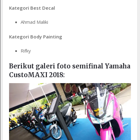
Kategori Best Decal
Ahmad Maliki
Kategori Body Painting
Rifky
Berikut galeri foto semifinal Yamaha
CustoMAXI 2018: