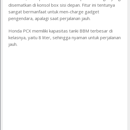
disematkan di konsol box sisi depan. Fitur ini tentunya
sangat bermanfaat untuk men-charge gadget
pengendara, apalagi saat perjalanan jauh.
Honda PCX memiliki kapasitas tanki BBM terbesar di
kelasnya, yaitu 8 liter, sehingga nyaman untuk perjalanan
jauh.