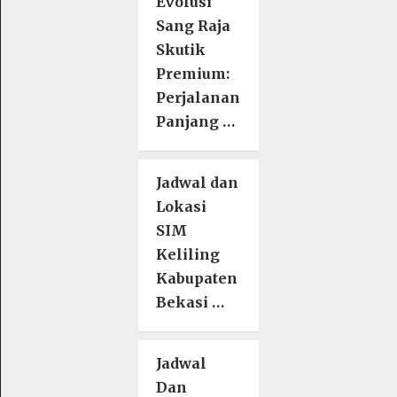
Evolusi
Sang Raja
Skutik
Premium:
Perjalanan
Panjang …
Jadwal dan
Lokasi
SIM
Keliling
Kabupaten
Bekasi …
Jadwal
Dan