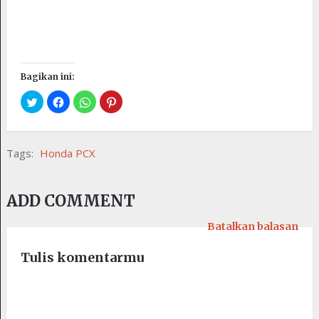
Bagikan ini:
Tags:
Honda PCX
ADD COMMENT
Batalkan balasan
Tulis komentarmu