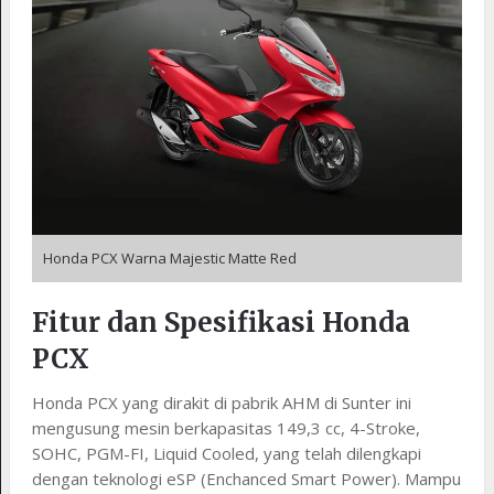
Honda PCX Warna Majestic Matte Red
Fitur dan Spesifikasi Honda
PCX
Honda PCX yang dirakit di pabrik AHM di Sunter ini
mengusung mesin berkapasitas 149,3 cc, 4-Stroke,
SOHC, PGM-FI, Liquid Cooled, yang telah dilengkapi
dengan teknologi eSP (Enchanced Smart Power). Mampu