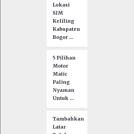
Lokasi
SIM
Keliling
Kabupaten
Bogor …
5 Pilihan
Motor
Matic
Paling
Nyaman
Untuk …
Tambahkan
Latar