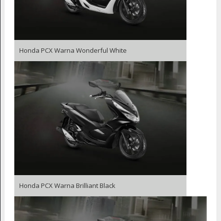
Honda PCX Warna Wonderful White
Honda PCX Warna Brilliant Black