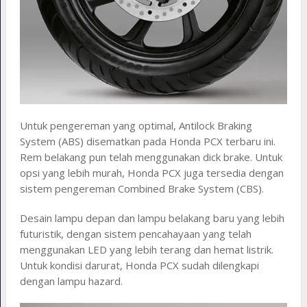
Untuk pengereman yang optimal, Antilock Braking
System (ABS) disematkan pada Honda PCX terbaru ini.
Rem belakang pun telah menggunakan dick brake. Untuk
opsi yang lebih murah, Honda PCX juga tersedia dengan
sistem pengereman Combined Brake System (CBS).
Desain lampu depan dan lampu belakang baru yang lebih
futuristik, dengan sistem pencahayaan yang telah
menggunakan LED yang lebih terang dan hemat listrik.
Untuk kondisi darurat, Honda PCX sudah dilengkapi
dengan lampu hazard.