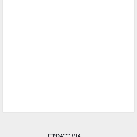
UPDATE VIA