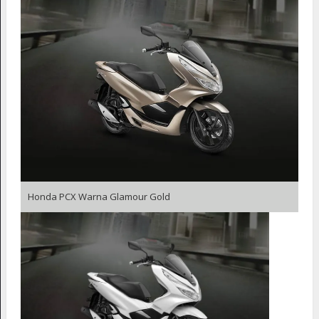
Honda PCX Warna Glamour Gold