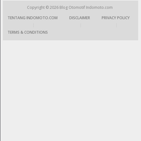
Copyright © 2026
Blog Otomotif Indomoto.com
TENTANG INDOMOTO.COM
DISCLAIMER
PRIVACY POLICY
|
|
|
TERMS & CONDITIONS