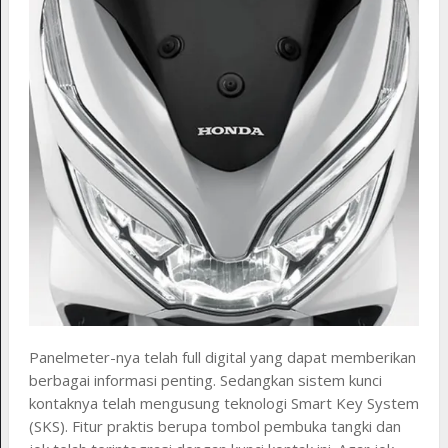
Panelmeter-nya telah full digital yang dapat memberikan
berbagai informasi penting. Sedangkan sistem kunci
kontaknya telah mengusung teknologi Smart Key System
(SKS). Fitur praktis berupa tombol pembuka tangki dan