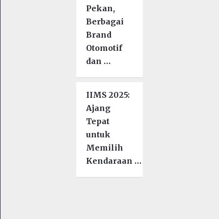
Pekan,
Berbagai
Brand
Otomotif
dan …
IIMS 2025:
Ajang
Tepat
untuk
Memilih
Kendaraan …