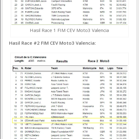
Hasil Race 1 FIM CEV Moto3 Valencia
Hasil Race #2 FIM CEV Moto3 Valencia: