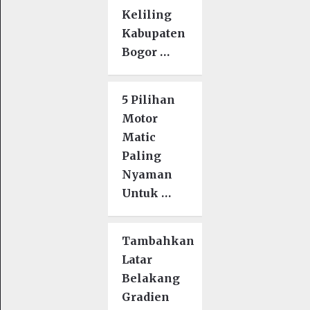
Keliling
Kabupaten
Bogor …
5 Pilihan
Motor
Matic
Paling
Nyaman
Untuk …
Tambahkan
Latar
Belakang
Gradien