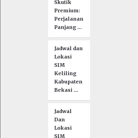
Skutik
Premium:
Perjalanan
Panjang …
Jadwal dan
Lokasi
SIM
Keliling
Kabupaten
Bekasi …
Jadwal
Dan
Lokasi
SIM