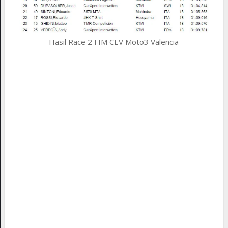
Hasil Race 2 FIM CEV Moto3 Valencia