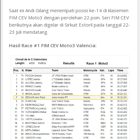
Saat ini Andi Gilang menempati posisi ke-14 di klasemen
FIM CEV Moto3 dengan perolehan 22 poin. Seri FIM CEV
berikutnya akan digelar di Sirkuit Estoril pada tanggal 22-
23 Juli mendatang.
Hasil Race #1 FIM CEV Moto3 Valencia: