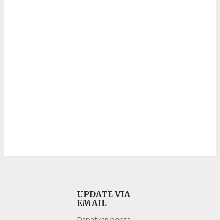
UPDATE VIA
EMAIL
Dapatkan berita