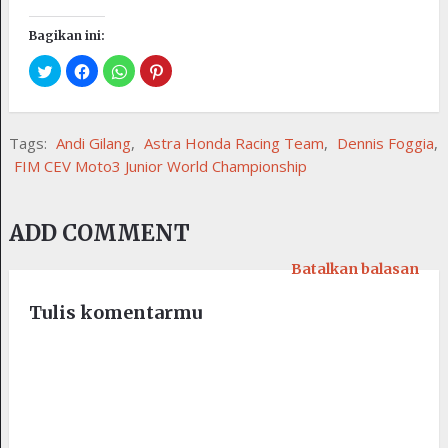
Bagikan ini:
Tags:
Andi Gilang
,
Astra Honda Racing Team
,
Dennis Foggia
,
FIM CEV Moto3 Junior World Championship
ADD COMMENT
Batalkan balasan
Tulis komentarmu