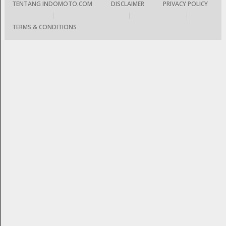
TENTANG INDOMOTO.COM
DISCLAIMER
PRIVACY POLICY
|
|
|
TERMS & CONDITIONS