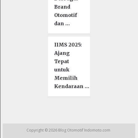
Brand
Otomotif
dan …
IIMS 2025:
Ajang
Tepat
untuk
Memilih
Kendaraan …
Copyright © 2026
Blog Otomotif Indomoto.com