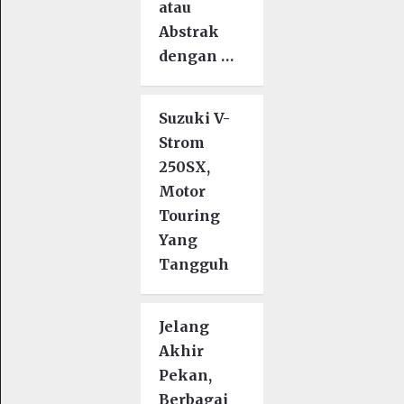
atau
Abstrak
dengan …
Suzuki V-
Strom
250SX,
Motor
Touring
Yang
Tangguh
Jelang
Akhir
Pekan,
Berbagai