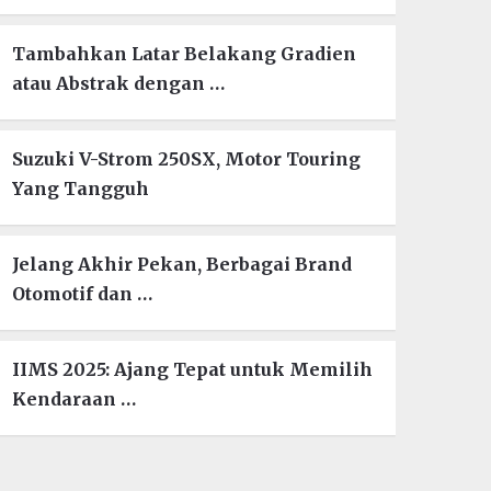
Tambahkan Latar Belakang Gradien
atau Abstrak dengan …
Suzuki V-Strom 250SX, Motor Touring
Yang Tangguh
Jelang Akhir Pekan, Berbagai Brand
Otomotif dan …
IIMS 2025: Ajang Tepat untuk Memilih
Kendaraan …