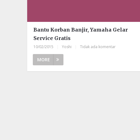
Bantu Korban Banjir, Yamaha Gelar
Service Gratis
10/02/2015
|
Yoshi
|
Tidak ada komentar
MORE