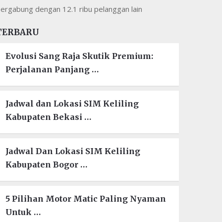
ergabung dengan 12.1 ribu pelanggan lain
TERBARU
Evolusi Sang Raja Skutik Premium:
Perjalanan Panjang …
Jadwal dan Lokasi SIM Keliling
Kabupaten Bekasi …
Jadwal Dan Lokasi SIM Keliling
Kabupaten Bogor …
5 Pilihan Motor Matic Paling Nyaman
Untuk …