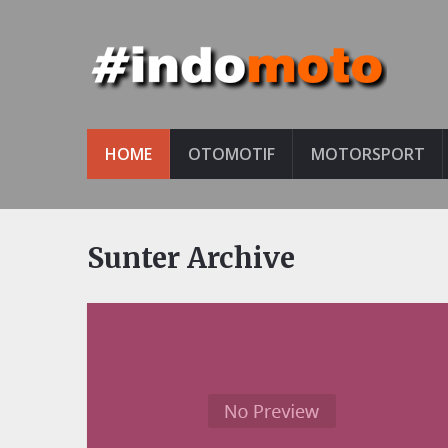
HOME
OTOMOTIF
MOTORSPORT
Sunter Archive