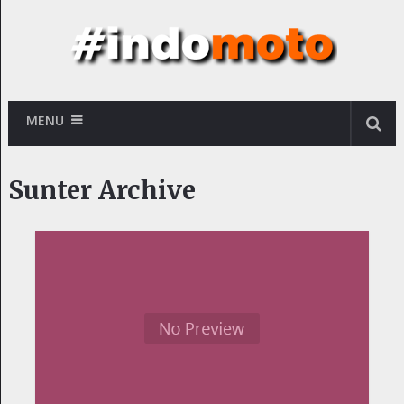
MENU
Sunter Archive