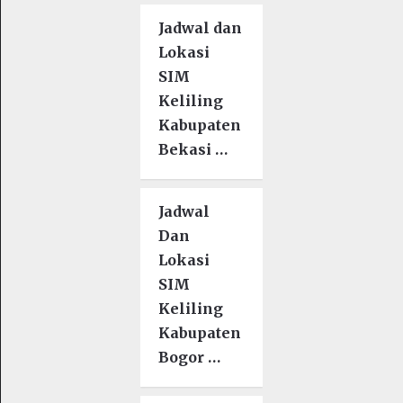
Jadwal dan
Lokasi
SIM
Keliling
Kabupaten
Bekasi …
Jadwal
Dan
Lokasi
SIM
Keliling
Kabupaten
Bogor …