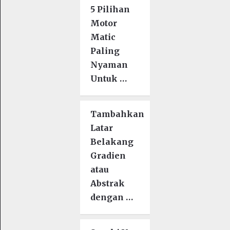
5 Pilihan
Motor
Matic
Paling
Nyaman
Untuk …
Tambahkan
Latar
Belakang
Gradien
atau
Abstrak
dengan …