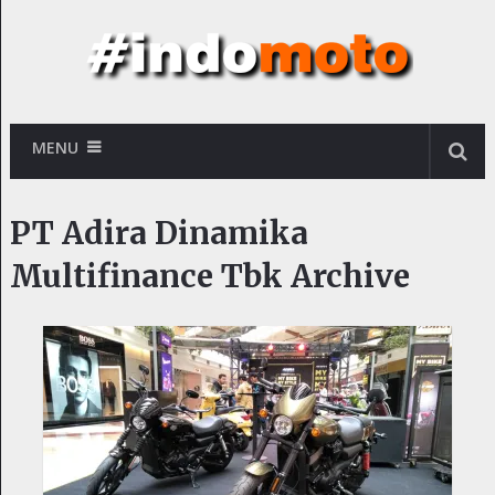
MENU
PT Adira Dinamika
Multifinance Tbk Archive