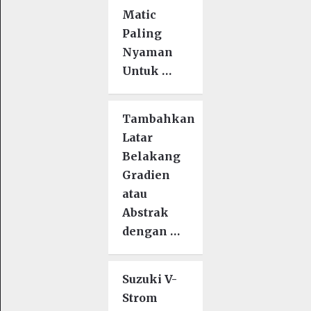
Matic
Paling
Nyaman
Untuk …
Tambahkan
Latar
Belakang
Gradien
atau
Abstrak
dengan …
Suzuki V-
Strom