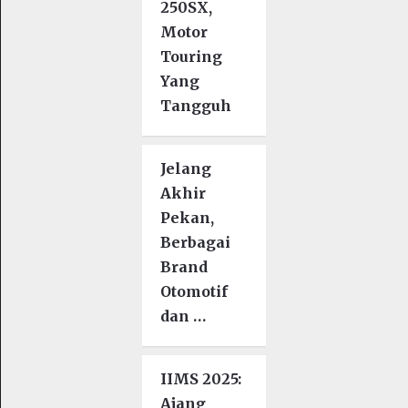
250SX,
Motor
Touring
Yang
Tangguh
Jelang
Akhir
Pekan,
Berbagai
Brand
Otomotif
dan …
IIMS 2025:
Ajang