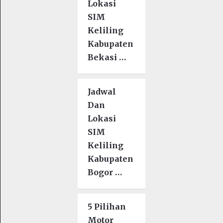
Lokasi
SIM
Keliling
Kabupaten
Bekasi …
Jadwal
Dan
Lokasi
SIM
Keliling
Kabupaten
Bogor …
5 Pilihan
Motor