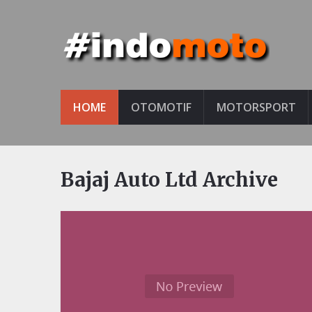
HOME
OTOMOTIF
MOTORSPORT
Bajaj Auto Ltd Archive