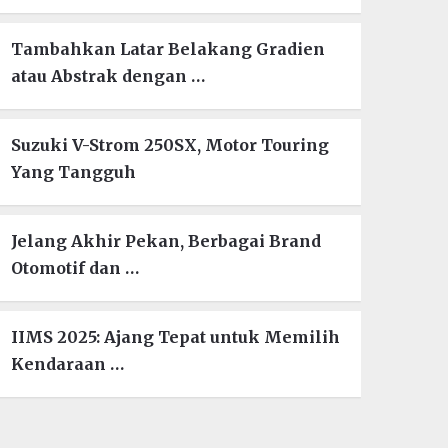
Tambahkan Latar Belakang Gradien
atau Abstrak dengan …
Suzuki V-Strom 250SX, Motor Touring
Yang Tangguh
Jelang Akhir Pekan, Berbagai Brand
Otomotif dan …
IIMS 2025: Ajang Tepat untuk Memilih
Kendaraan …