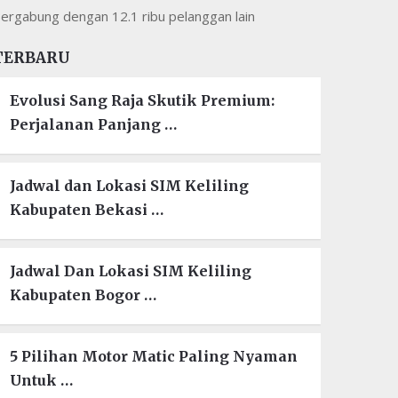
ergabung dengan 12.1 ribu pelanggan lain
TERBARU
Evolusi Sang Raja Skutik Premium:
Perjalanan Panjang …
Jadwal dan Lokasi SIM Keliling
Kabupaten Bekasi …
Jadwal Dan Lokasi SIM Keliling
Kabupaten Bogor …
5 Pilihan Motor Matic Paling Nyaman
Untuk …