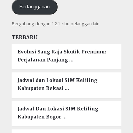
Berlangganan
Bergabung dengan 12.1 ribu pelanggan lain
TERBARU
Evolusi Sang Raja Skutik Premium:
Perjalanan Panjang …
Jadwal dan Lokasi SIM Keliling
Kabupaten Bekasi …
Jadwal Dan Lokasi SIM Keliling
Kabupaten Bogor …