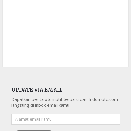
UPDATE VIA EMAIL
Dapatkan berita otomotif terbaru dari Indomoto.com
langsung di inbox email kamu
Alamat
email
kamu