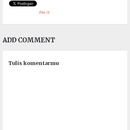
Pin It
ADD COMMENT
Tulis komentarmu