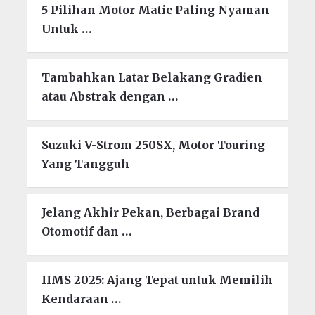
5 Pilihan Motor Matic Paling Nyaman
Untuk …
Tambahkan Latar Belakang Gradien
atau Abstrak dengan …
Suzuki V-Strom 250SX, Motor Touring
Yang Tangguh
Jelang Akhir Pekan, Berbagai Brand
Otomotif dan …
IIMS 2025: Ajang Tepat untuk Memilih
Kendaraan …