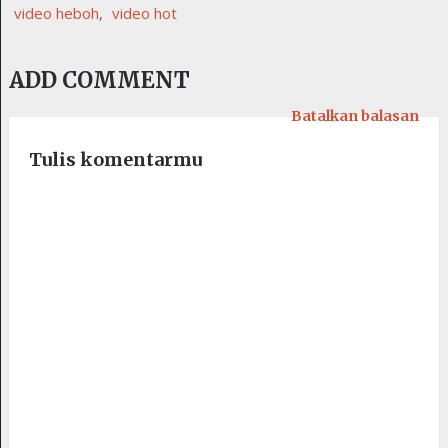
video heboh
,
video hot
ADD COMMENT
Batalkan balasan
Tulis komentarmu