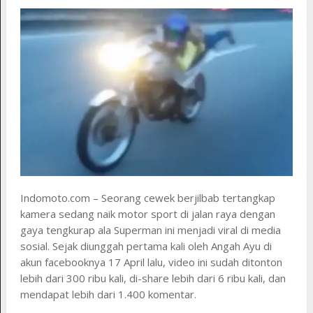
Indomoto.com – Seorang cewek berjilbab tertangkap
kamera sedang naik motor sport di jalan raya dengan
gaya tengkurap ala Superman ini menjadi viral di media
sosial. Sejak diunggah pertama kali oleh Angah Ayu di
akun facebooknya 17 April lalu, video ini sudah ditonton
lebih dari 300 ribu kali, di-share lebih dari 6 ribu kali, dan
mendapat lebih dari 1.400 komentar.