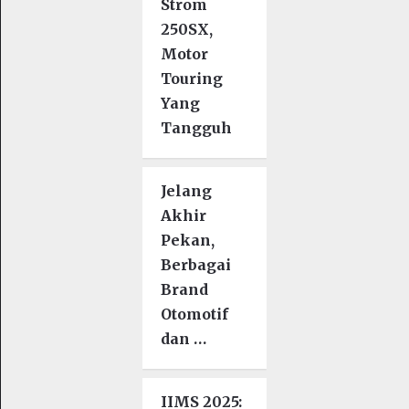
Strom
250SX,
Motor
Touring
Yang
Tangguh
Jelang
Akhir
Pekan,
Berbagai
Brand
Otomotif
dan …
IIMS 2025: