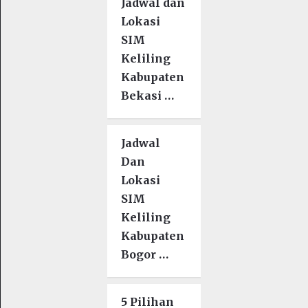
Jadwal dan
Lokasi
SIM
Keliling
Kabupaten
Bekasi …
Jadwal
Dan
Lokasi
SIM
Keliling
Kabupaten
Bogor …
5 Pilihan