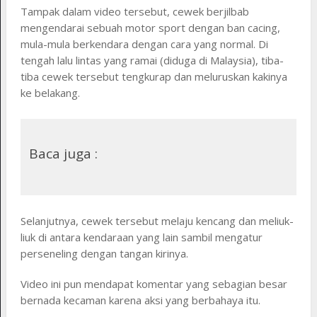
Tampak dalam video tersebut, cewek berjilbab
mengendarai sebuah motor sport dengan ban cacing,
mula-mula berkendara dengan cara yang normal. Di
tengah lalu lintas yang ramai (diduga di Malaysia), tiba-
tiba cewek tersebut tengkurap dan meluruskan kakinya
ke belakang.
Baca juga :
Selanjutnya, cewek tersebut melaju kencang dan meliuk-
liuk di antara kendaraan yang lain sambil mengatur
perseneling dengan tangan kirinya.
Video ini pun mendapat komentar yang sebagian besar
bernada kecaman karena aksi yang berbahaya itu.