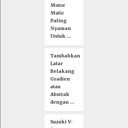
Motor
Matic
Paling
Nyaman
Untuk …
Tambahkan
Latar
Belakang
Gradien
atau
Abstrak
dengan …
Suzuki V-