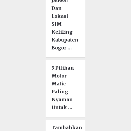
Jadwal
Dan
Lokasi
SIM
Keliling
Kabupaten
Bogor …
5 Pilihan
Motor
Matic
Paling
Nyaman
Untuk …
Tambahkan