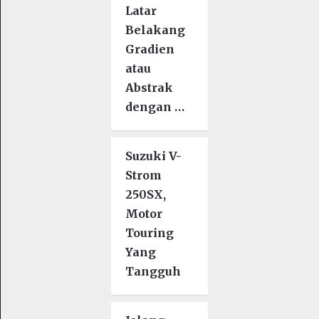
Latar
Belakang
Gradien
atau
Abstrak
dengan …
Suzuki V-
Strom
250SX,
Motor
Touring
Yang
Tangguh