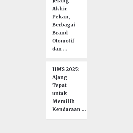
Jelang
Akhir
Pekan,
Berbagai
Brand
Otomotif
dan …
IIMS 2025:
Ajang
Tepat
untuk
Memilih
Kendaraan …