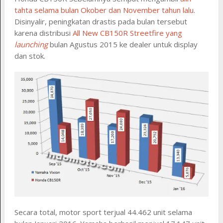
tahta selama bulan Okober dan November tahun lalu
.
Disinyalir, peningkatan drastis pada bulan tersebut
karena distribusi
All New CB150R Streetfire yang
launching
bulan Agustus 2015 ke dealer untuk display
dan stok.
Secara total, motor sport terjual 44.462 unit selama