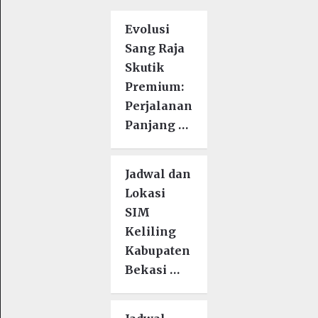
Evolusi
Sang Raja
Skutik
Premium:
Perjalanan
Panjang …
Jadwal dan
Lokasi
SIM
Keliling
Kabupaten
Bekasi …