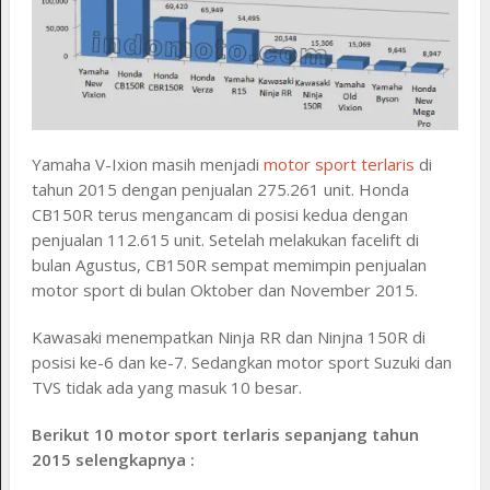
Yamaha V-Ixion masih menjadi
motor sport terlaris
di
tahun 2015 dengan penjualan 275.261 unit. Honda
CB150R terus mengancam di posisi kedua dengan
penjualan 112.615 unit. Setelah melakukan facelift di
bulan Agustus, CB150R sempat memimpin penjualan
motor sport di bulan Oktober dan November 2015.
Kawasaki menempatkan Ninja RR dan Ninjna 150R di
posisi ke-6 dan ke-7. Sedangkan motor sport Suzuki dan
TVS tidak ada yang masuk 10 besar.
Berikut 10 motor sport terlaris sepanjang tahun
2015 selengkapnya :