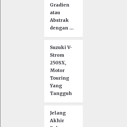
Gradien
atau
Abstrak
dengan …
Suzuki V-
Strom
250SX,
Motor
Touring
Yang
Tangguh
Jelang
Akhir