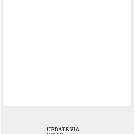
UPDATE VIA