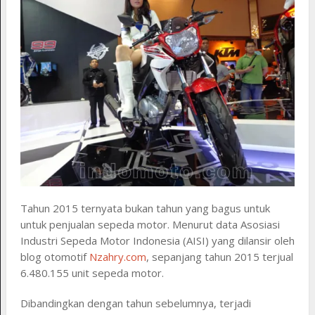
Tahun 2015 ternyata bukan tahun yang bagus untuk
untuk penjualan sepeda motor. Menurut data Asosiasi
Industri Sepeda Motor Indonesia (AISI) yang dilansir oleh
blog otomotif
Nzahry.com
, sepanjang tahun 2015 terjual
6.480.155 unit sepeda motor.
Dibandingkan dengan tahun sebelumnya, terjadi