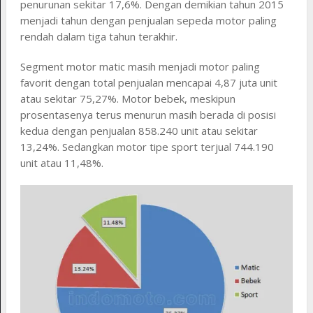
penurunan sekitar 17,6%. Dengan demikian tahun 2015
menjadi tahun dengan penjualan sepeda motor paling
rendah dalam tiga tahun terakhir.
Segment motor matic masih menjadi motor paling
favorit dengan total penjualan mencapai 4,87 juta unit
atau sekitar 75,27%. Motor bebek, meskipun
prosentasenya terus menurun masih berada di posisi
kedua dengan penjualan 858.240 unit atau sekitar
13,24%. Sedangkan motor tipe sport terjual 744.190
unit atau 11,48%.