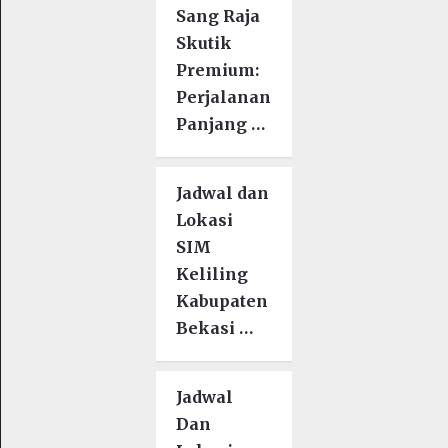
Sang Raja
Skutik
Premium:
Perjalanan
Panjang …
Jadwal dan
Lokasi
SIM
Keliling
Kabupaten
Bekasi …
Jadwal
Dan