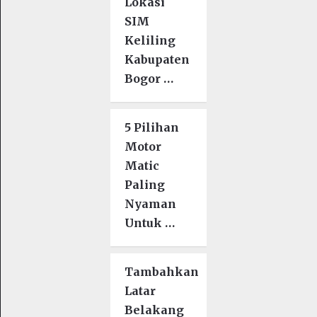
Lokasi
SIM
Keliling
Kabupaten
Bogor …
5 Pilihan
Motor
Matic
Paling
Nyaman
Untuk …
Tambahkan
Latar
Belakang