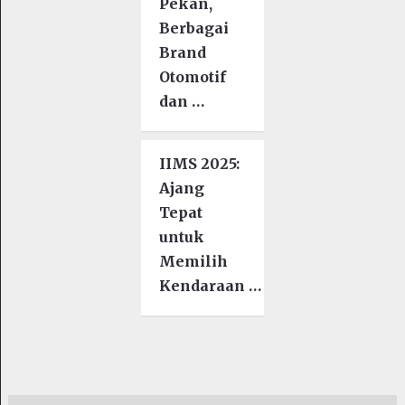
Pekan,
Berbagai
Brand
Otomotif
dan …
IIMS 2025:
Ajang
Tepat
untuk
Memilih
Kendaraan …