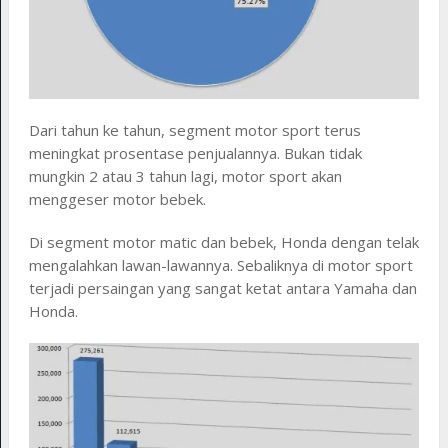
Dari tahun ke tahun, segment motor sport terus
meningkat prosentase penjualannya. Bukan tidak
mungkin 2 atau 3 tahun lagi, motor sport akan
menggeser motor bebek.
Di segment motor matic dan bebek, Honda dengan telak
mengalahkan lawan-lawannya. Sebaliknya di motor sport
terjadi persaingan yang sangat ketat antara Yamaha dan
Honda.