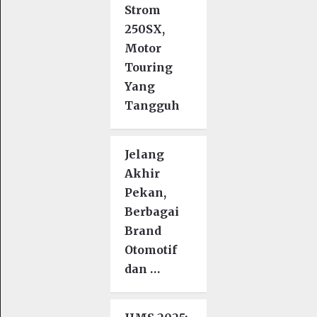
Strom
250SX,
Motor
Touring
Yang
Tangguh
Jelang
Akhir
Pekan,
Berbagai
Brand
Otomotif
dan …