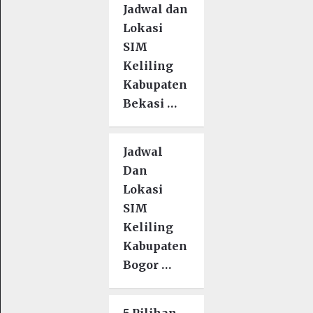
Jadwal dan
Lokasi
SIM
Keliling
Kabupaten
Bekasi …
Jadwal
Dan
Lokasi
SIM
Keliling
Kabupaten
Bogor …