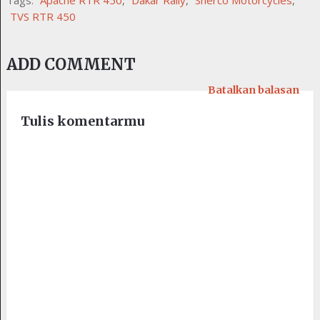
TVS RTR 450
ADD COMMENT
Batalkan balasan
Tulis komentarmu