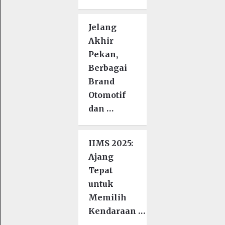
Jelang
Akhir
Pekan,
Berbagai
Brand
Otomotif
dan …
IIMS 2025:
Ajang
Tepat
untuk
Memilih
Kendaraan …