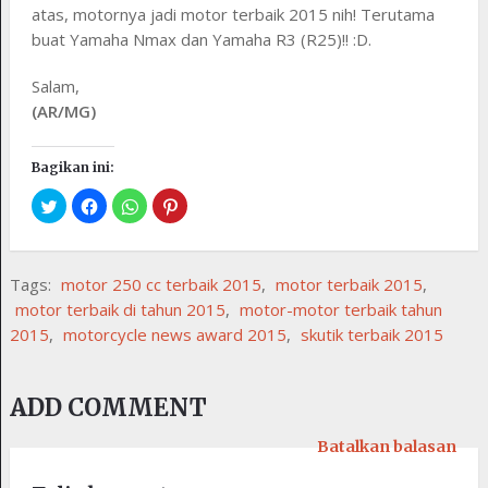
atas, motornya jadi motor terbaik 2015 nih! Terutama
buat Yamaha Nmax dan Yamaha R3 (R25)!! :D.
Salam,
(AR/MG)
Bagikan ini:
Tags:
motor 250 cc terbaik 2015
,
motor terbaik 2015
,
motor terbaik di tahun 2015
,
motor-motor terbaik tahun
2015
,
motorcycle news award 2015
,
skutik terbaik 2015
ADD COMMENT
Batalkan balasan