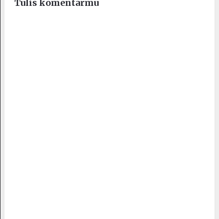
Tulis komentarmu