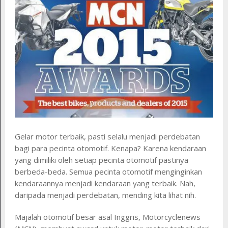
Gelar motor terbaik, pasti selalu menjadi perdebatan
bagi para pecinta otomotif. Kenapa? Karena kendaraan
yang dimiliki oleh setiap pecinta otomotif pastinya
berbeda-beda. Semua pecinta otomotif menginginkan
kendaraannya menjadi kendaraan yang terbaik. Nah,
daripada menjadi perdebatan, mending kita lihat nih.
Majalah otomotif besar asal Inggris, Motorcyclenews