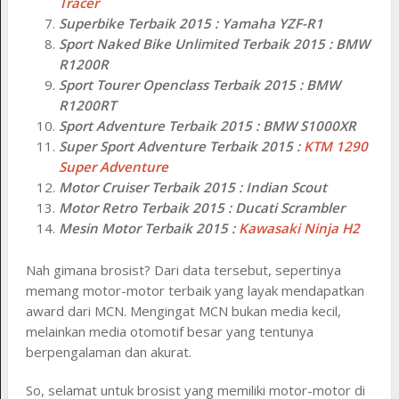
Tracer
Superbike Terbaik 2015 : Yamaha YZF-R1
Sport Naked Bike Unlimited Terbaik 2015 : BMW
R1200R
Sport Tourer Openclass Terbaik 2015 : BMW
R1200RT
Sport Adventure Terbaik 2015 : BMW S1000XR
Super Sport Adventure Terbaik 2015 :
KTM 1290
Super Adventure
Motor Cruiser Terbaik 2015 : Indian Scout
Motor Retro Terbaik 2015 : Ducati Scrambler
Mesin Motor Terbaik 2015 :
Kawasaki Ninja H2
Nah gimana brosist? Dari data tersebut, sepertinya
memang motor-motor terbaik yang layak mendapatkan
award dari MCN. Mengingat MCN bukan media kecil,
melainkan media otomotif besar yang tentunya
berpengalaman dan akurat.
So, selamat untuk brosist yang memiliki motor-motor di