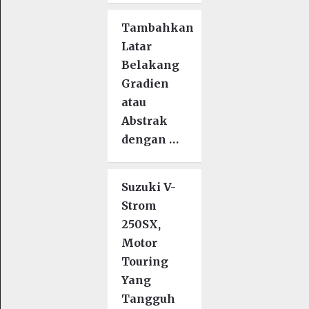
Tambahkan
Latar
Belakang
Gradien
atau
Abstrak
dengan …
Suzuki V-
Strom
250SX,
Motor
Touring
Yang
Tangguh