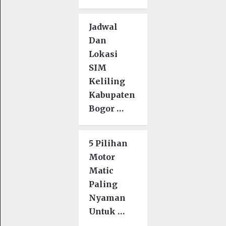
Jadwal
Dan
Lokasi
SIM
Keliling
Kabupaten
Bogor …
5 Pilihan
Motor
Matic
Paling
Nyaman
Untuk …