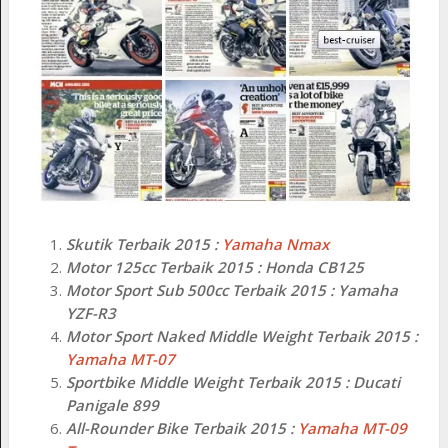
Skutik Terbaik 2015 :
Yamaha Nmax
Motor 125cc Terbaik 2015 : Honda CB125
Motor Sport Sub 500cc Terbaik 2015 : Yamaha
YZF-R3
Motor Sport Naked Middle Weight Terbaik 2015 :
Yamaha MT-07
Sportbike Middle Weight Terbaik 2015 : Ducati
Panigale 899
All-Rounder Bike Terbaik 2015 :
Yamaha MT-09