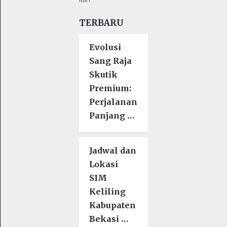
TERBARU
Evolusi
Sang Raja
Skutik
Premium:
Perjalanan
Panjang …
Jadwal dan
Lokasi
SIM
Keliling
Kabupaten
Bekasi …