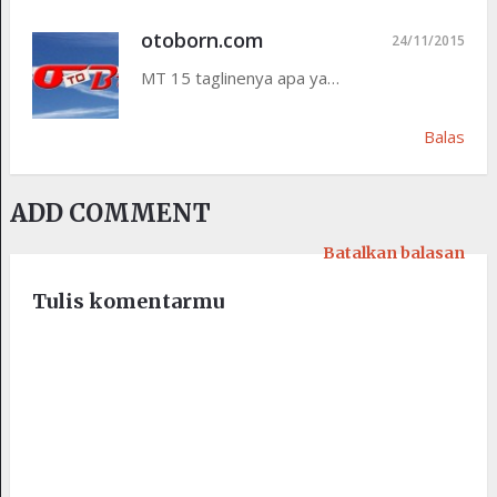
otoborn.com
24/11/2015
MT 15 taglinenya apa ya…
Balas
ADD COMMENT
Batalkan balasan
Tulis komentarmu