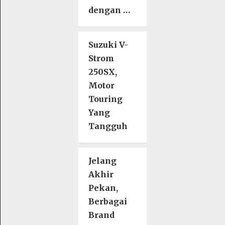
dengan …
Suzuki V-
Strom
250SX,
Motor
Touring
Yang
Tangguh
Jelang
Akhir
Pekan,
Berbagai
Brand