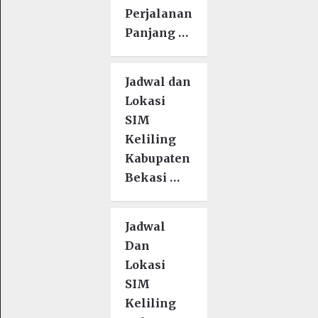
Perjalanan
Panjang …
Jadwal dan
Lokasi
SIM
Keliling
Kabupaten
Bekasi …
Jadwal
Dan
Lokasi
SIM
Keliling