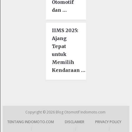
Otomotif
dan …
IIMS 2025:
Ajang
Tepat
untuk
Memilih
Kendaraan …
Copyright © 2026
Blog Otomotif Indomoto.com
TENTANG INDOMOTO.COM
DISCLAIMER
PRIVACY POLICY
|
|
|