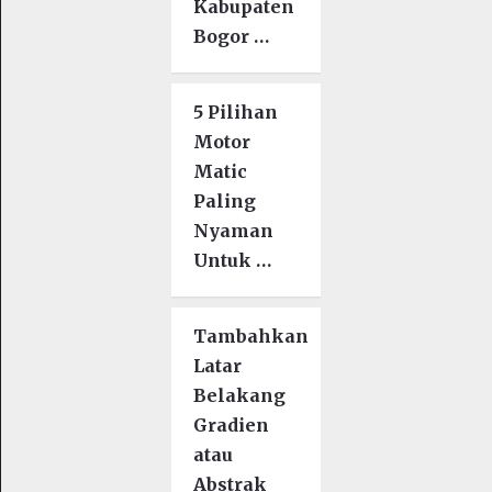
Kabupaten
Bogor …
5 Pilihan
Motor
Matic
Paling
Nyaman
Untuk …
Tambahkan
Latar
Belakang
Gradien
atau
Abstrak