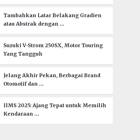
Tambahkan Latar Belakang Gradien
atau Abstrak dengan …
Suzuki V-Strom 250SX, Motor Touring
Yang Tangguh
Jelang Akhir Pekan, Berbagai Brand
Otomotif dan …
IIMS 2025: Ajang Tepat untuk Memilih
Kendaraan …