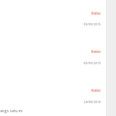
Balas
03/09/2015
Balas
05/09/2015
Balas
24/08/2016
angs satu ini