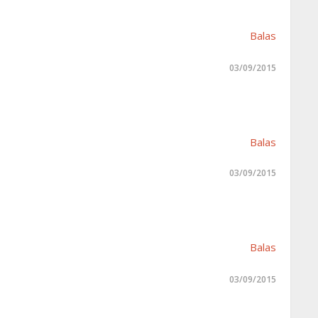
Balas
03/09/2015
Balas
03/09/2015
Balas
03/09/2015