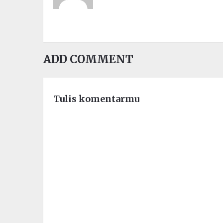
ADD COMMENT
Tulis komentarmu