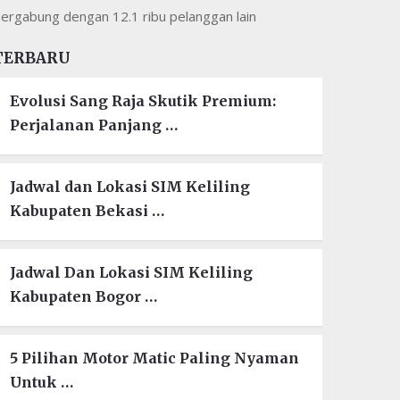
ergabung dengan 12.1 ribu pelanggan lain
TERBARU
Evolusi Sang Raja Skutik Premium:
Perjalanan Panjang …
Jadwal dan Lokasi SIM Keliling
Kabupaten Bekasi …
Jadwal Dan Lokasi SIM Keliling
Kabupaten Bogor …
5 Pilihan Motor Matic Paling Nyaman
Untuk …