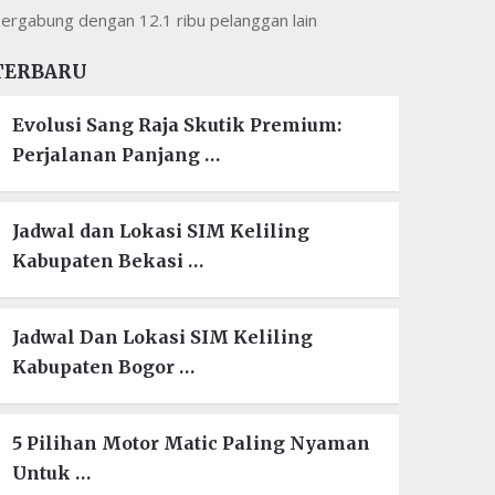
ergabung dengan 12.1 ribu pelanggan lain
TERBARU
Evolusi Sang Raja Skutik Premium:
Perjalanan Panjang …
Jadwal dan Lokasi SIM Keliling
Kabupaten Bekasi …
Jadwal Dan Lokasi SIM Keliling
Kabupaten Bogor …
5 Pilihan Motor Matic Paling Nyaman
Untuk …