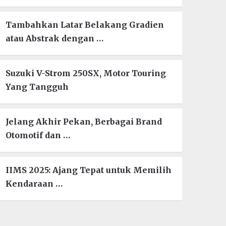
Tambahkan Latar Belakang Gradien
atau Abstrak dengan …
Suzuki V-Strom 250SX, Motor Touring
Yang Tangguh
Jelang Akhir Pekan, Berbagai Brand
Otomotif dan …
IIMS 2025: Ajang Tepat untuk Memilih
Kendaraan …