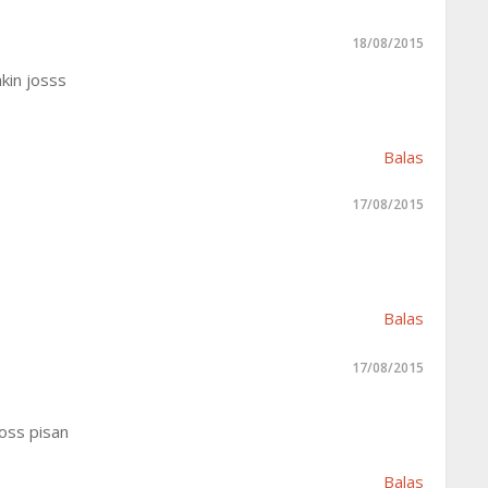
18/08/2015
kin josss
Balas
17/08/2015
Balas
17/08/2015
oss pisan
Balas