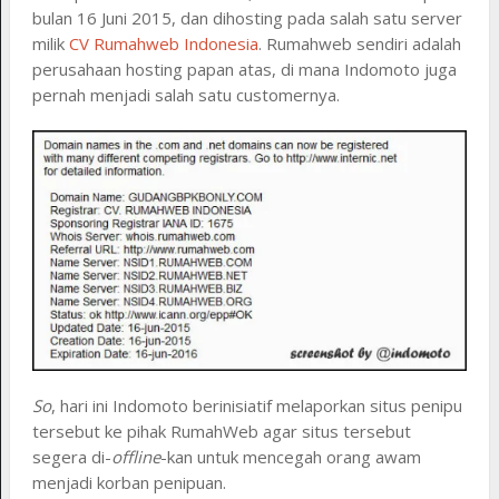
bulan 16 Juni 2015, dan dihosting pada salah satu server
milik
CV Rumahweb Indonesia
. Rumahweb sendiri adalah
perusahaan hosting papan atas, di mana Indomoto juga
pernah menjadi salah satu customernya.
So
, hari ini Indomoto berinisiatif melaporkan situs penipu
tersebut ke pihak RumahWeb agar situs tersebut
segera di-
offline
-kan untuk mencegah orang awam
menjadi korban penipuan.