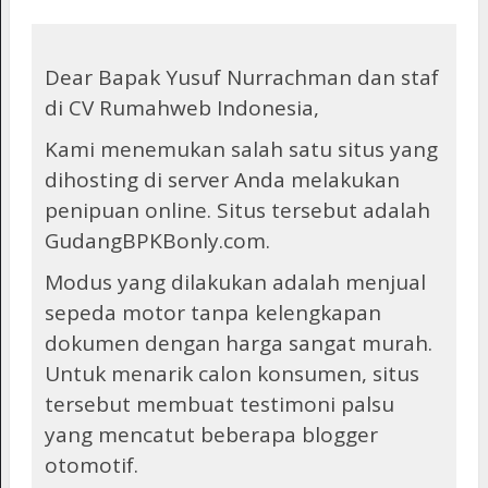
Dear Bapak Yusuf Nurrachman dan staf
di CV Rumahweb Indonesia,
Kami menemukan salah satu situs yang
dihosting di server Anda melakukan
penipuan online. Situs tersebut adalah
GudangBPKBonly.com.
Modus yang dilakukan adalah menjual
sepeda motor tanpa kelengkapan
dokumen dengan harga sangat murah.
Untuk menarik calon konsumen, situs
tersebut membuat testimoni palsu
yang mencatut beberapa blogger
otomotif.