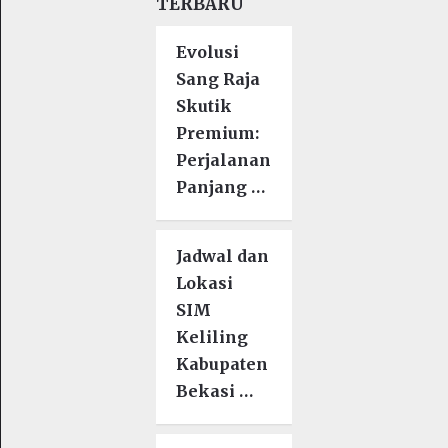
TERBARU
Evolusi
Sang Raja
Skutik
Premium:
Perjalanan
Panjang …
Jadwal dan
Lokasi
SIM
Keliling
Kabupaten
Bekasi …