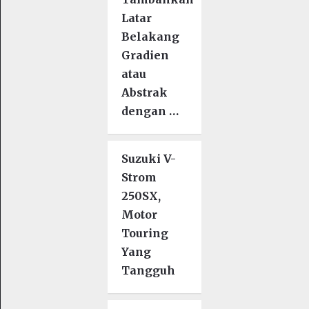
Latar
Belakang
Gradien
atau
Abstrak
dengan …
Suzuki V-
Strom
250SX,
Motor
Touring
Yang
Tangguh