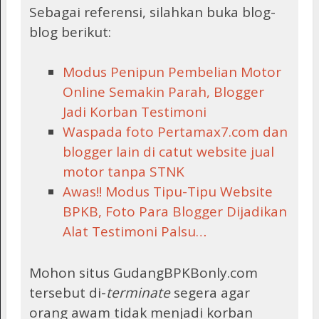
Sebagai referensi, silahkan buka blog-
blog berikut:
Modus Penipun Pembelian Motor
Online Semakin Parah, Blogger
Jadi Korban Testimoni
Waspada foto Pertamax7.com dan
blogger lain di catut website jual
motor tanpa STNK
Awas!! Modus Tipu-Tipu Website
BPKB, Foto Para Blogger Dijadikan
Alat Testimoni Palsu…
Mohon situs GudangBPKBonly.com
tersebut di-
terminate
segera agar
orang awam tidak menjadi korban