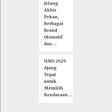
Jelang
Akhir
Pekan,
Berbagai
Brand
Otomotif
dan …
IIMS 2025:
Ajang
Tepat
untuk
Memilih
Kendaraan …