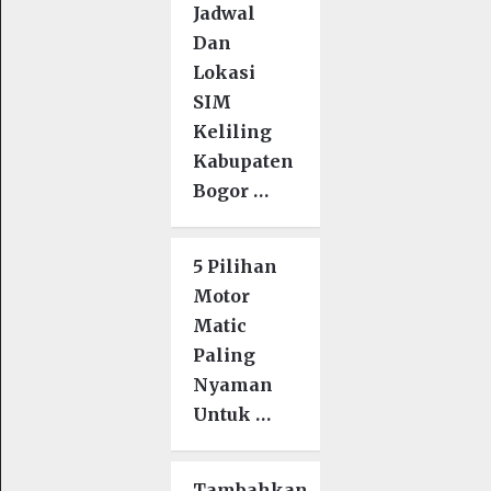
Jadwal
Dan
Lokasi
SIM
Keliling
Kabupaten
Bogor …
5 Pilihan
Motor
Matic
Paling
Nyaman
Untuk …
Tambahkan