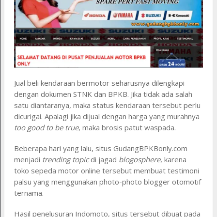
Jual beli kendaraan bermotor seharusnya dilengkapi
dengan dokumen STNK dan BPKB. Jika tidak ada salah
satu diantaranya, maka status kendaraan tersebut perlu
dicurigai. Apalagi jika dijual dengan harga yang murahnya
too good to be true
, maka brosis patut waspada.
Beberapa hari yang lalu, situs GudangBPKBonly.com
menjadi
trending topic
di jagad
blogosphere
, karena
toko sepeda motor online tersebut membuat testimoni
palsu yang menggunakan photo-photo blogger otomotif
ternama.
Hasil penelusuran Indomoto, situs tersebut dibuat pada