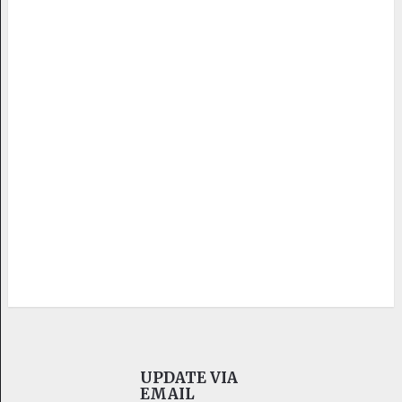
UPDATE VIA
EMAIL