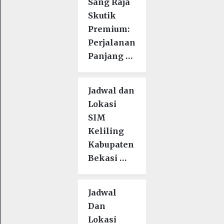
Sang Raja
Skutik
Premium:
Perjalanan
Panjang …
Jadwal dan
Lokasi
SIM
Keliling
Kabupaten
Bekasi …
Jadwal
Dan
Lokasi