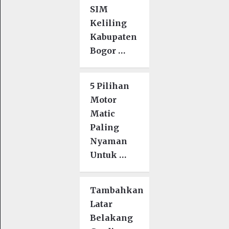
SIM
Keliling
Kabupaten
Bogor …
5 Pilihan
Motor
Matic
Paling
Nyaman
Untuk …
Tambahkan
Latar
Belakang