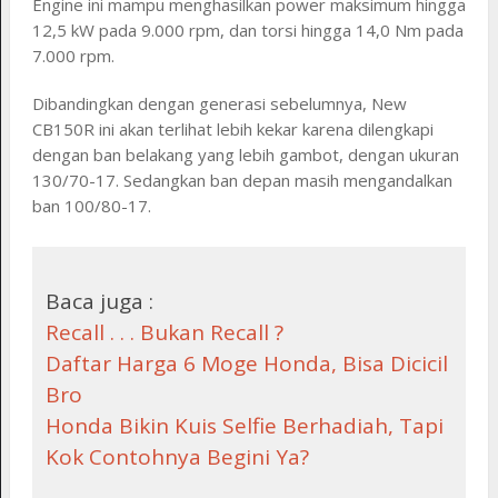
Engine ini mampu menghasilkan power maksimum hingga
12,5 kW pada 9.000 rpm, dan torsi hingga 14,0 Nm pada
7.000 rpm.
Dibandingkan dengan generasi sebelumnya, New
CB150R ini akan terlihat lebih kekar karena dilengkapi
dengan ban belakang yang lebih gambot, dengan ukuran
130/70-17. Sedangkan ban depan masih mengandalkan
ban 100/80-17.
Baca juga :
Recall . . . Bukan Recall ?
Daftar Harga 6 Moge Honda, Bisa Dicicil
Bro
Honda Bikin Kuis Selfie Berhadiah, Tapi
Kok Contohnya Begini Ya?