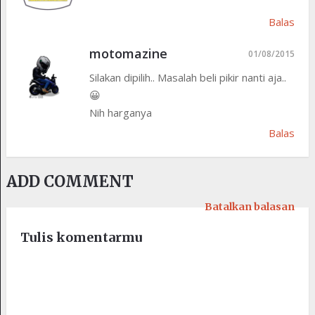
Balas
motomazine
01/08/2015
Silakan dipilih.. Masalah beli pikir nanti aja..
😀
Nih harganya
Balas
ADD COMMENT
Batalkan balasan
Tulis komentarmu