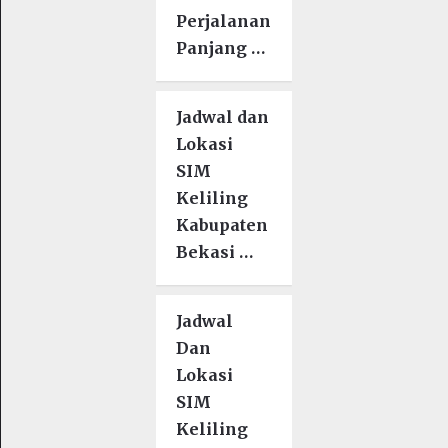
Perjalanan
Panjang …
Jadwal dan
Lokasi
SIM
Keliling
Kabupaten
Bekasi …
Jadwal
Dan
Lokasi
SIM
Keliling