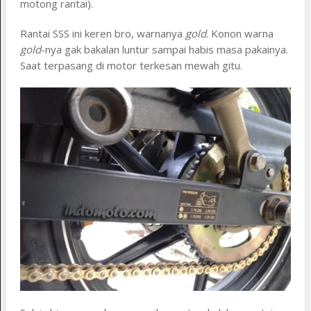
motong rantai).
Rantai SSS ini keren bro, warnanya
gold
. Konon warna
gold
-nya gak bakalan luntur sampai habis masa pakainya.
Saat terpasang di motor terkesan mewah gitu.