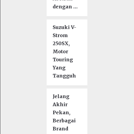
dengan …
Suzuki V-
Strom
250SX,
Motor
Touring
Yang
Tangguh
Jelang
Akhir
Pekan,
Berbagai
Brand