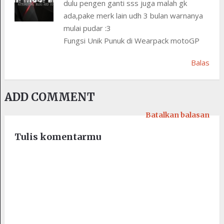
dulu pengen ganti sss juga malah gk
ada,pake merk lain udh 3 bulan warnanya
mulai pudar :3
Fungsi Unik Punuk di Wearpack motoGP
Balas
ADD COMMENT
Batalkan balasan
Tulis komentarmu