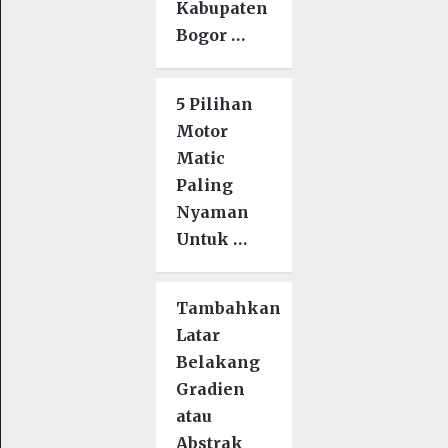
Kabupaten
Bogor …
5 Pilihan
Motor
Matic
Paling
Nyaman
Untuk …
Tambahkan
Latar
Belakang
Gradien
atau
Abstrak