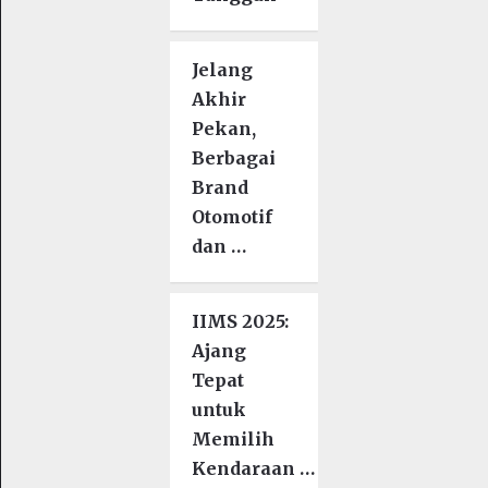
Jelang
Akhir
Pekan,
Berbagai
Brand
Otomotif
dan …
IIMS 2025:
Ajang
Tepat
untuk
Memilih
Kendaraan …