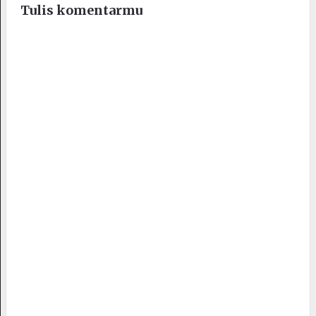
Tulis komentarmu