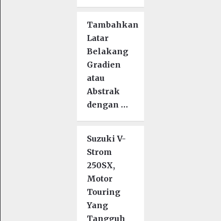
Tambahkan
Latar
Belakang
Gradien
atau
Abstrak
dengan …
Suzuki V-
Strom
250SX,
Motor
Touring
Yang
Tangguh