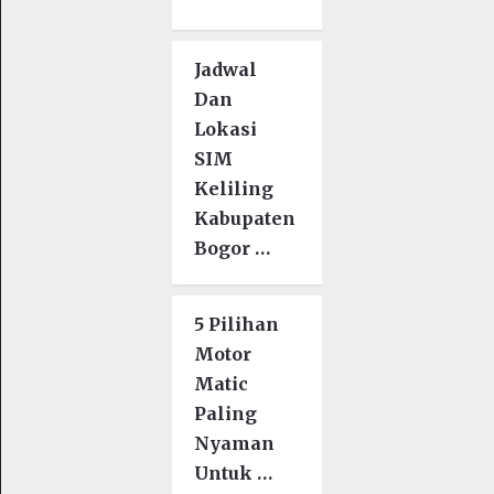
Jadwal
Dan
Lokasi
SIM
Keliling
Kabupaten
Bogor …
5 Pilihan
Motor
Matic
Paling
Nyaman
Untuk …