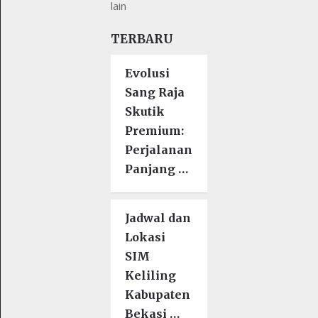
lain
TERBARU
Evolusi
Sang Raja
Skutik
Premium:
Perjalanan
Panjang …
Jadwal dan
Lokasi
SIM
Keliling
Kabupaten
Bekasi …