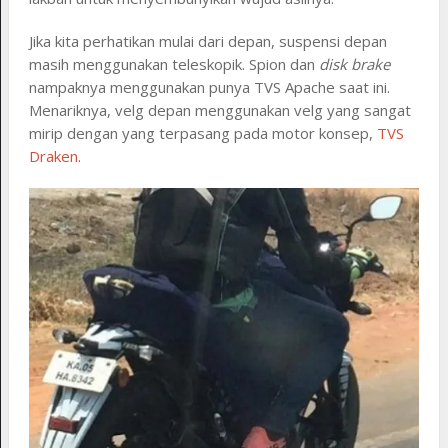
Jika kita perhatikan mulai dari depan, suspensi depan
masih menggunakan teleskopik. Spion dan
disk brake
nampaknya menggunakan punya TVS Apache saat ini.
Menariknya, velg depan menggunakan velg yang sangat
mirip dengan yang terpasang pada motor konsep,
TVS
Draken
.