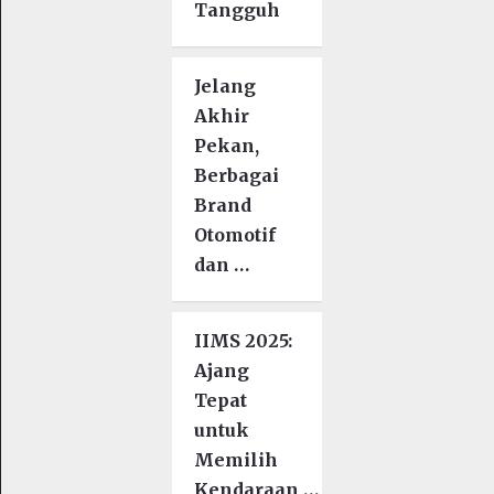
Tangguh
Jelang
Akhir
Pekan,
Berbagai
Brand
Otomotif
dan …
IIMS 2025:
Ajang
Tepat
untuk
Memilih
Kendaraan …