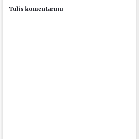
Tulis komentarmu