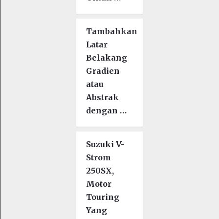
Tambahkan
Latar
Belakang
Gradien
atau
Abstrak
dengan …
Suzuki V-
Strom
250SX,
Motor
Touring
Yang