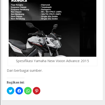
Spesifikasi Yamaha New Vixion Advance 2015
Dari berbagai sumber.
Bagikan ini: