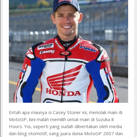
Entah apa maunya si Casey Stoner ini, menolak main di
MotoGP, kini malah memilih untuk main di Suzuka 8
Hours. Yoi, seperti yang sudah diberitakan oleh media
dan blog otomotif, sang juara dunia MotoGP 2007 dan