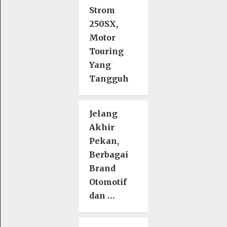
Strom
250SX,
Motor
Touring
Yang
Tangguh
Jelang
Akhir
Pekan,
Berbagai
Brand
Otomotif
dan …