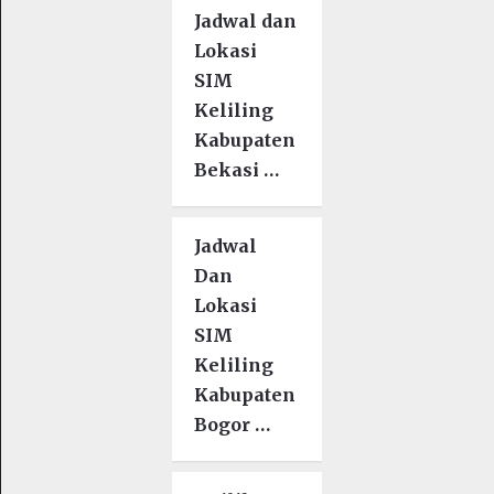
Jadwal dan
Lokasi
SIM
Keliling
Kabupaten
Bekasi …
Jadwal
Dan
Lokasi
SIM
Keliling
Kabupaten
Bogor …