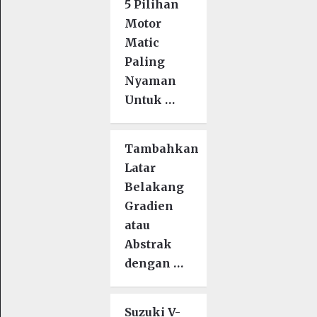
5 Pilihan
Motor
Matic
Paling
Nyaman
Untuk …
Tambahkan
Latar
Belakang
Gradien
atau
Abstrak
dengan …
Suzuki V-