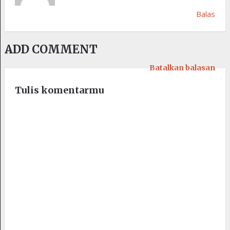
Balas
ADD COMMENT
Batalkan balasan
Tulis komentarmu