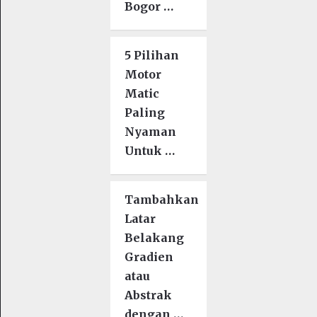
Bogor …
5 Pilihan
Motor
Matic
Paling
Nyaman
Untuk …
Tambahkan
Latar
Belakang
Gradien
atau
Abstrak
dengan …