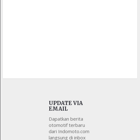
UPDATE VIA
EMAIL
Dapatkan berita
otomotif terbaru
dari Indomoto.com
langsung di inbox