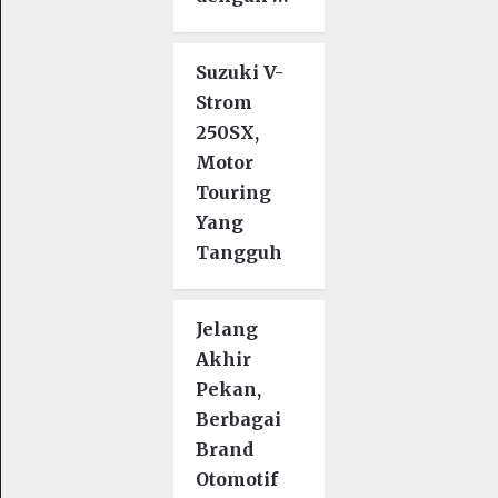
Suzuki V-
Strom
250SX,
Motor
Touring
Yang
Tangguh
Jelang
Akhir
Pekan,
Berbagai
Brand
Otomotif