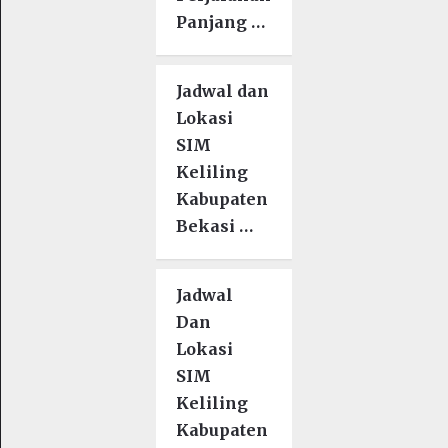
Panjang …
Jadwal dan
Lokasi
SIM
Keliling
Kabupaten
Bekasi …
Jadwal
Dan
Lokasi
SIM
Keliling
Kabupaten