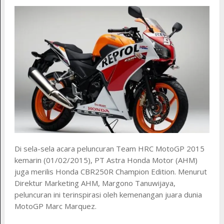
Di sela-sela acara peluncuran Team HRC MotoGP 2015
kemarin (01/02/2015), PT Astra Honda Motor (AHM)
juga merilis Honda CBR250R Champion Edition. Menurut
Direktur Marketing AHM, Margono Tanuwijaya,
peluncuran ini terinspirasi oleh kemenangan juara dunia
MotoGP Marc Marquez.