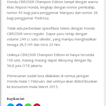
Honda CBR250R Champion Edition tampil dengan warna
khas Repsol Honda, lengkap dengan nomor pembalap,
nomor 93 bagi para penggemar Marquez dan nomor 26
bagi penggemar Pedrosa.
Tidak ada perbedaan spesifikasi teknis dengan Honda
CBR250R versi reguler. Dapur pacu tetap dengan
volume 249 cc satu silinder, yang mampu menghasilkan
tenaga 28,5 HP dan torsi 23 Nm.
Uniknya CBR250R Champion Edition ini hanya tersedia
100 unit, masing-masing dapat diboyong dengan Rp.
56,8 juta OTR Jakarta.
Pemesanan sudah bisa dilakukan di semua jaringan
Honda mulai 1 Februari, dan unitnya akan didistribusikan
ke konsumen mulai Maret 2015.
Bagikan ini: