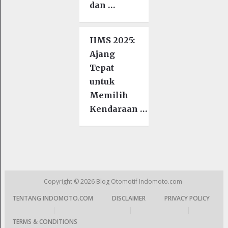
dan …
IIMS 2025:
Ajang
Tepat
untuk
Memilih
Kendaraan …
Copyright © 2026
Blog Otomotif Indomoto.com
TENTANG INDOMOTO.COM
DISCLAIMER
PRIVACY POLICY
|
|
|
TERMS & CONDITIONS