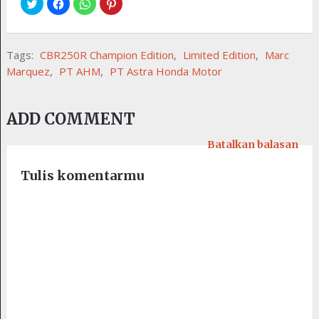
Tags:
CBR250R Champion Edition
,
Limited Edition
,
Marc
Marquez
,
PT AHM
,
PT Astra Honda Motor
ADD COMMENT
Batalkan balasan
Tulis komentarmu