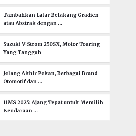
Tambahkan Latar Belakang Gradien
atau Abstrak dengan …
Suzuki V-Strom 250SX, Motor Touring
Yang Tangguh
Jelang Akhir Pekan, Berbagai Brand
Otomotif dan …
IIMS 2025: Ajang Tepat untuk Memilih
Kendaraan …