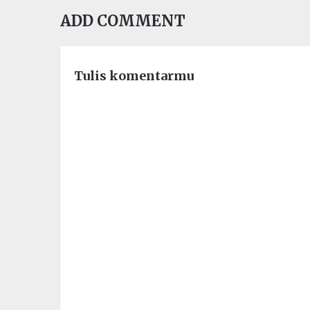
ADD COMMENT
Tulis komentarmu