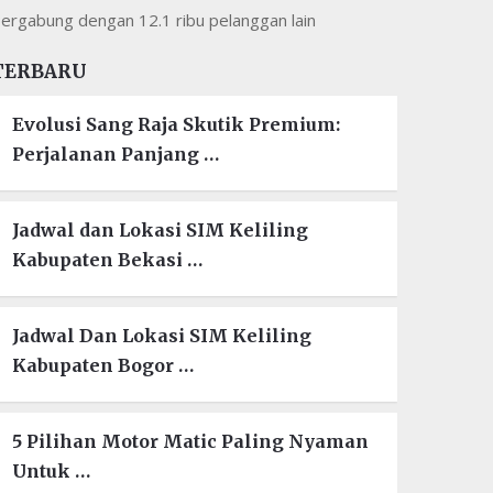
ergabung dengan 12.1 ribu pelanggan lain
TERBARU
Evolusi Sang Raja Skutik Premium:
Perjalanan Panjang …
Jadwal dan Lokasi SIM Keliling
Kabupaten Bekasi …
Jadwal Dan Lokasi SIM Keliling
Kabupaten Bogor …
5 Pilihan Motor Matic Paling Nyaman
Untuk …