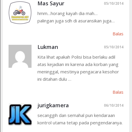
Mas Sayur
05/10/2014
hmm…horang kayah dia mah…
palingan juga sdh di asuransikan juga…
Balas
Lukman
05/10/2014
Kita lihat apakah Polisi bisa berlaku adil
atas kejadian ini karena ada korban yang
meninggal, mestinya pengacara kesohor
ini ditahan dulu …
Balas
jurigkamera
06/10/2014
secanggih dan semahal pun kendaraan
kontrol utama tetap pada pengendaranya.