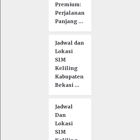
Premium:
Perjalanan
Panjang …
Jadwal dan
Lokasi
SIM
Keliling
Kabupaten
Bekasi …
Jadwal
Dan
Lokasi
SIM