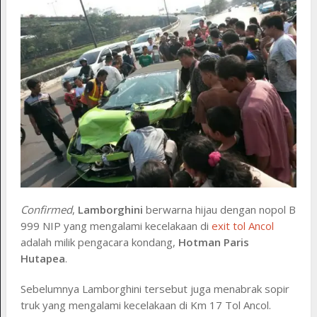
Confirmed
,
Lamborghini
berwarna hijau dengan nopol B
999 NIP yang mengalami kecelakaan di
exit tol Ancol
adalah milik pengacara kondang,
Hotman Paris
Hutapea
.
Sebelumnya Lamborghini tersebut juga menabrak sopir
truk yang mengalami kecelakaan di Km 17 Tol Ancol.