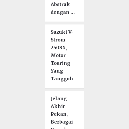
Abstrak
dengan …
Suzuki V-
Strom
250SX,
Motor
Touring
Yang
Tangguh
Jelang
Akhir
Pekan,
Berbagai