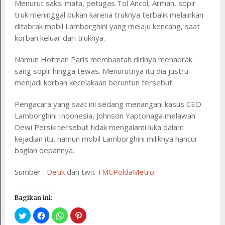
Menurut saksi mata, petugas Tol Ancol, Arman, sopir
truk meninggal bukan karena truknya terbalik melainkan
ditabrak mobil Lamborghini yang melaju kencang, saat
korban keluar dari truknya.
Namun Hotman Paris membantah dirinya menabrak
sang sopir hingga tewas. Menurutnya itu dia justru
menjadi korban kecelakaan beruntun tersebut.
Pengacara yang saat ini sedang menangani kasus CEO
Lamborghini Indonesia, Johnson Yaptonaga melawan
Dewi Persik tersebut tidak mengalami luka dalam
kejadian itu, namun mobil Lamborghini miliknya hancur
bagian depannya.
Sumber :
Detik
dan twit
TMCPoldaMetro
.
Bagikan ini: