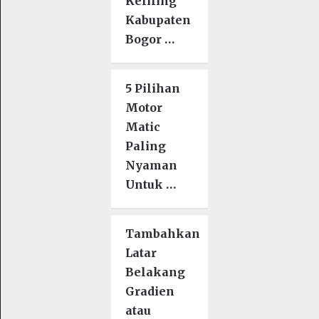
Keliling
Kabupaten
Bogor …
5 Pilihan
Motor
Matic
Paling
Nyaman
Untuk …
Tambahkan
Latar
Belakang
Gradien
atau