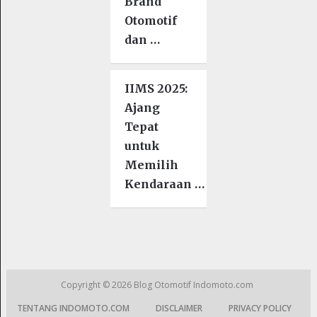
Brand
Otomotif
dan …
IIMS 2025:
Ajang
Tepat
untuk
Memilih
Kendaraan …
Copyright © 2026
Blog Otomotif Indomoto.com
TENTANG INDOMOTO.COM
DISCLAIMER
PRIVACY POLICY