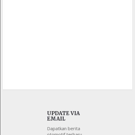
UPDATE VIA
EMAIL
Dapatkan berita
otomotif terbaru