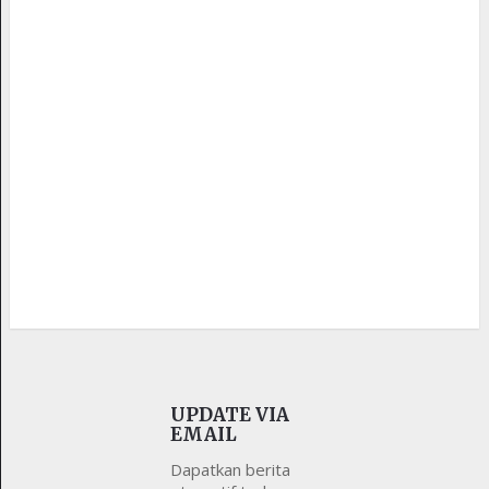
UPDATE VIA
EMAIL
Dapatkan berita