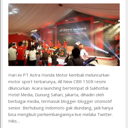
Hari ini PT Astra Honda Motor kembali meluncurkan
motor sport terbarunya, All New CBR 150R resmi
diluncurkan. Acara launching bertempat di Sukhothai
Hotel Media, Gunung Sahari, Jakarta, dihadiri oleh
berbagai media, termasuk blogger-blogger otomotif
senior. Berhubung Indomoto gak diundang, jadi hanya
bisa mengikuti perkembangannya live melalui Twitter.
Hiks…