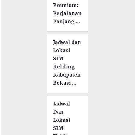
Premium:
Perjalanan
Panjang …
Jadwal dan
Lokasi
SIM
Keliling
Kabupaten
Bekasi …
Jadwal
Dan
Lokasi
SIM