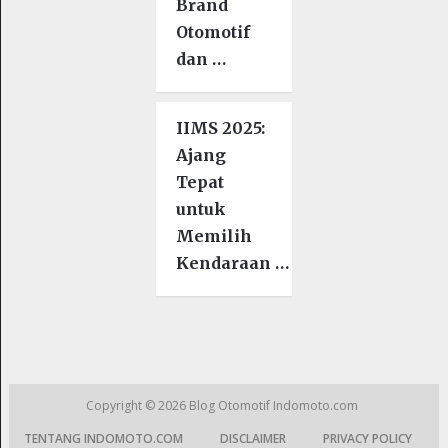
Brand
Otomotif
dan …
IIMS 2025:
Ajang
Tepat
untuk
Memilih
Kendaraan …
Copyright © 2026
Blog Otomotif Indomoto.com
TENTANG INDOMOTO.COM
DISCLAIMER
PRIVACY POLICY