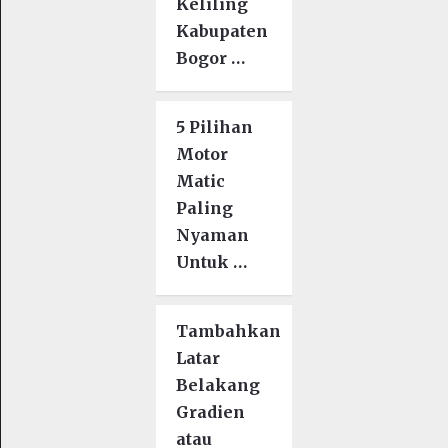
Keliling
Kabupaten
Bogor …
5 Pilihan
Motor
Matic
Paling
Nyaman
Untuk …
Tambahkan
Latar
Belakang
Gradien
atau