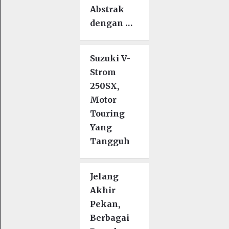
Abstrak
dengan …
Suzuki V-
Strom
250SX,
Motor
Touring
Yang
Tangguh
Jelang
Akhir
Pekan,
Berbagai