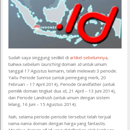
Sudah saya singgung sedikit di
artikel sebelumnya
,
bahwa sebelum
launching
domain .id untuk umum
tanggal 17 Agustus kemarin, telah melewati 3 periode.
Yaitu Periode Sunrise (untuk pemegang merk, 20
Februari – 17 April 2014), Periode Grandfather (untuk
pemilik domain tingkat dua .id, 21 April – 13 Juni 2014),
dan Periode Landrush (untuk umum dengan sistem
lelang, 16 Juni – 15 Agustus 2014).
Nah, selama periode-periode tersebut telah terjual
nama-nama domain dengan harga yang fantastis.