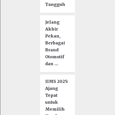
Tangguh
Jelang
Akhir
Pekan,
Berbagai
Brand
Otomotif
dan …
IIMS 2025:
Ajang
Tepat
untuk
Memilih