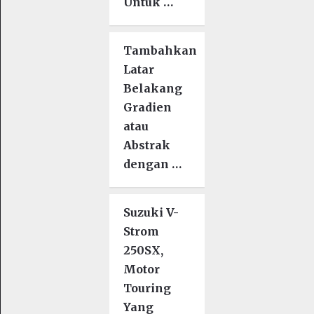
Untuk …
Tambahkan
Latar
Belakang
Gradien
atau
Abstrak
dengan …
Suzuki V-
Strom
250SX,
Motor
Touring
Yang