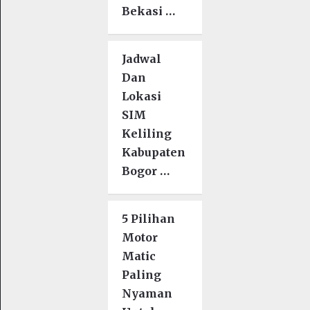
Bekasi …
Jadwal
Dan
Lokasi
SIM
Keliling
Kabupaten
Bogor …
5 Pilihan
Motor
Matic
Paling
Nyaman