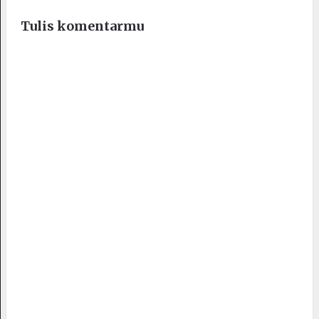
Tulis komentarmu