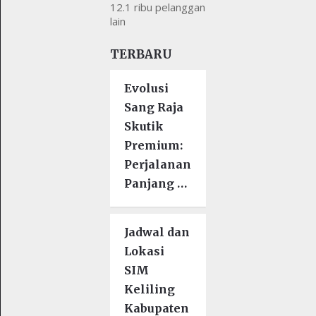
12.1 ribu pelanggan
lain
TERBARU
Evolusi
Sang Raja
Skutik
Premium:
Perjalanan
Panjang …
Jadwal dan
Lokasi
SIM
Keliling
Kabupaten