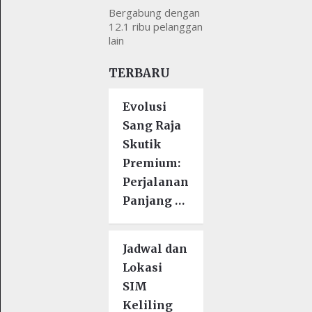
Bergabung dengan
12.1 ribu pelanggan
lain
TERBARU
Evolusi
Sang Raja
Skutik
Premium:
Perjalanan
Panjang …
Jadwal dan
Lokasi
SIM
Keliling