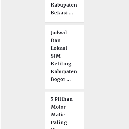
Kabupaten
Bekasi …
Jadwal
Dan
Lokasi
SIM
Keliling
Kabupaten
Bogor …
5 Pilihan
Motor
Matic
Paling