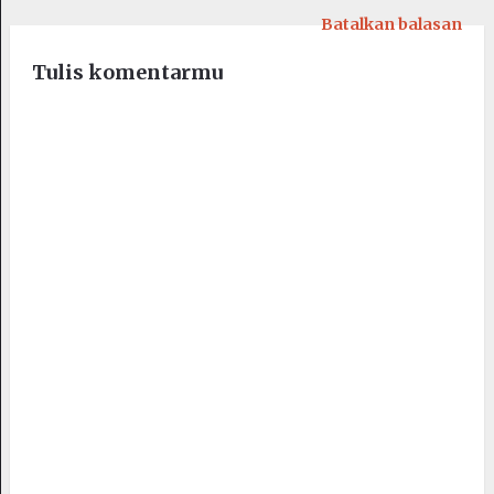
Batalkan balasan
Tulis komentarmu