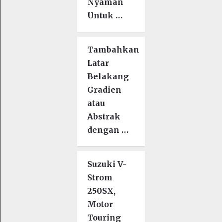
Nyaman
Untuk …
Tambahkan
Latar
Belakang
Gradien
atau
Abstrak
dengan …
Suzuki V-
Strom
250SX,
Motor
Touring