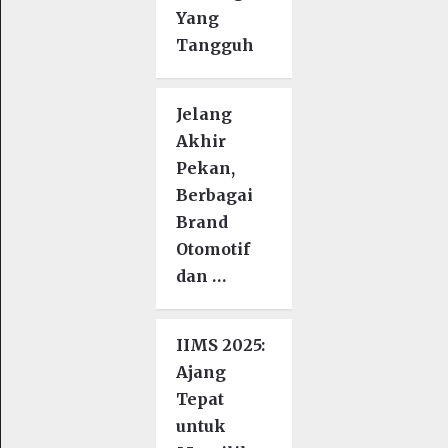
Yang
Tangguh
Jelang
Akhir
Pekan,
Berbagai
Brand
Otomotif
dan …
IIMS 2025:
Ajang
Tepat
untuk