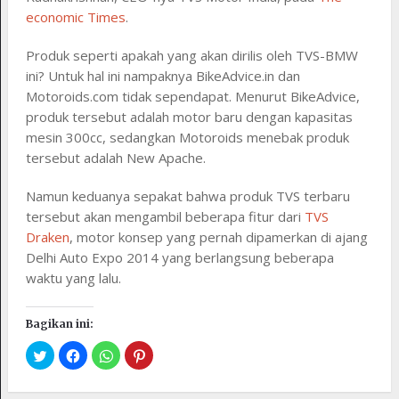
economic Times
.
Produk seperti apakah yang akan dirilis oleh TVS-BMW
ini? Untuk hal ini nampaknya BikeAdvice.in dan
Motoroids.com tidak sependapat. Menurut BikeAdvice,
produk tersebut adalah motor baru dengan kapasitas
mesin 300cc, sedangkan Motoroids menebak produk
tersebut adalah New Apache.
Namun keduanya sepakat bahwa produk TVS terbaru
tersebut akan mengambil beberapa fitur dari
TVS
Draken
, motor konsep yang pernah dipamerkan di ajang
Delhi Auto Expo 2014 yang berlangsung beberapa
waktu yang lalu.
Bagikan ini: