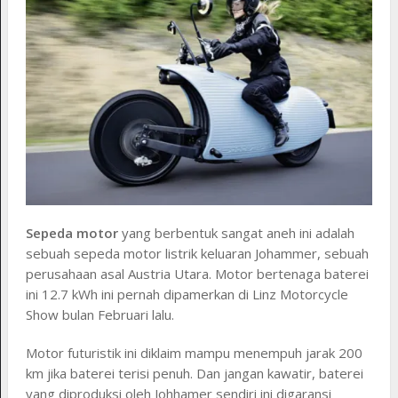
Sepeda motor
yang berbentuk sangat aneh ini adalah
sebuah sepeda motor listrik keluaran Johammer, sebuah
perusahaan asal Austria Utara. Motor bertenaga baterei
ini 12.7 kWh ini pernah dipamerkan di Linz Motorcycle
Show bulan Februari lalu.
Motor futuristik ini diklaim mampu menempuh jarak 200
km jika baterei terisi penuh. Dan jangan kawatir, baterei
yang diproduksi oleh Johhamer sendiri ini digaransi