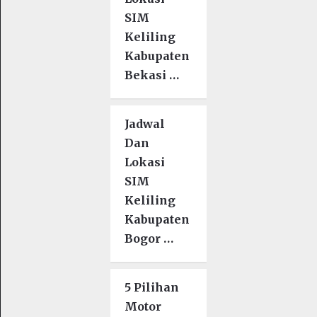
SIM
Keliling
Kabupaten
Bekasi …
Jadwal
Dan
Lokasi
SIM
Keliling
Kabupaten
Bogor …
5 Pilihan
Motor