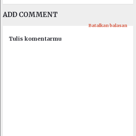
ADD COMMENT
Batalkan balasan
Tulis komentarmu