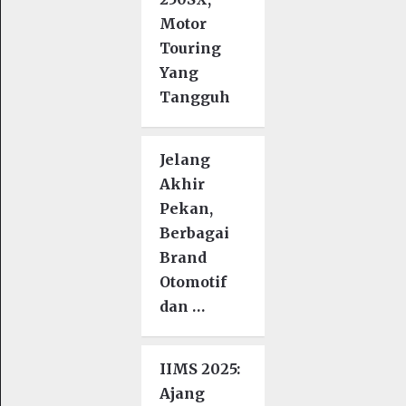
Motor
Touring
Yang
Tangguh
Jelang
Akhir
Pekan,
Berbagai
Brand
Otomotif
dan …
IIMS 2025:
Ajang