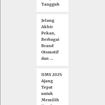
Tangguh
Jelang
Akhir
Pekan,
Berbagai
Brand
Otomotif
dan …
IIMS 2025:
Ajang
Tepat
untuk
Memilih