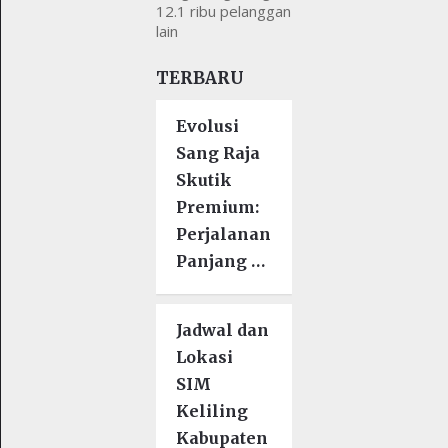
12.1 ribu pelanggan
lain
TERBARU
Evolusi
Sang Raja
Skutik
Premium:
Perjalanan
Panjang …
Jadwal dan
Lokasi
SIM
Keliling
Kabupaten