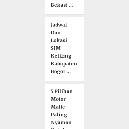
Bekasi …
Jadwal
Dan
Lokasi
SIM
Keliling
Kabupaten
Bogor …
5 Pilihan
Motor
Matic
Paling
Nyaman