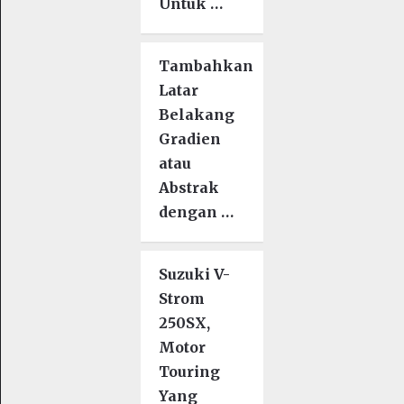
Untuk …
Tambahkan
Latar
Belakang
Gradien
atau
Abstrak
dengan …
Suzuki V-
Strom
250SX,
Motor
Touring
Yang