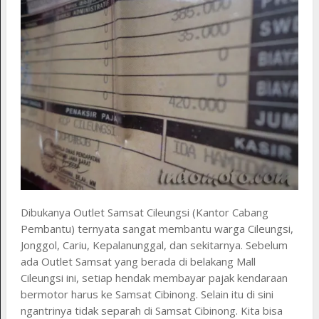
Dibukanya Outlet Samsat Cileungsi (Kantor Cabang
Pembantu) ternyata sangat membantu warga Cileungsi,
Jonggol, Cariu, Kepalanunggal, dan sekitarnya. Sebelum
ada Outlet Samsat yang berada di belakang Mall
Cileungsi ini, setiap hendak membayar pajak kendaraan
bermotor harus ke Samsat Cibinong. Selain itu di sini
ngantrinya tidak separah di Samsat Cibinong. Kita bisa