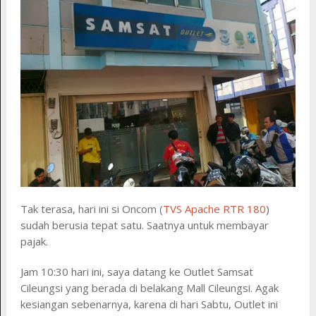
Tak terasa, hari ini si Oncom (
TVS Apache RTR 180
)
sudah berusia tepat satu. Saatnya untuk membayar
pajak.
Jam 10:30 hari ini, saya datang ke Outlet Samsat
Cileungsi yang berada di belakang Mall Cileungsi. Agak
kesiangan sebenarnya, karena di hari Sabtu, Outlet ini