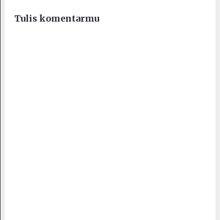
Tulis komentarmu