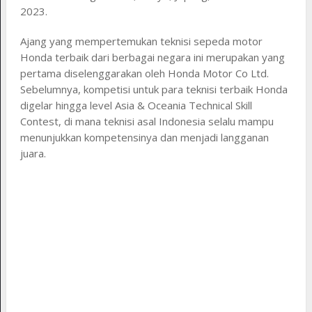
2023.
Ajang yang mempertemukan teknisi sepeda motor
Honda terbaik dari berbagai negara ini merupakan yang
pertama diselenggarakan oleh Honda Motor Co Ltd.
Sebelumnya, kompetisi untuk para teknisi terbaik Honda
digelar hingga level Asia & Oceania Technical Skill
Contest, di mana teknisi asal Indonesia selalu mampu
menunjukkan kompetensinya dan menjadi langganan
juara.