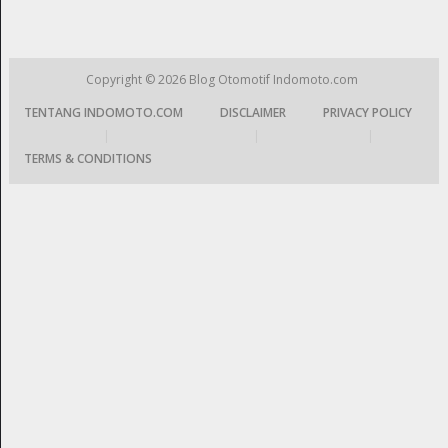
Copyright © 2026
Blog Otomotif Indomoto.com
TENTANG INDOMOTO.COM
DISCLAIMER
PRIVACY POLICY
|
|
|
TERMS & CONDITIONS