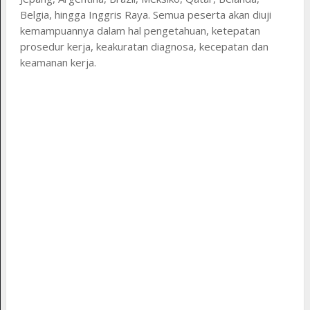
Belgia, hingga Inggris Raya. Semua peserta akan diuji
kemampuannya dalam hal pengetahuan, ketepatan
prosedur kerja, keakuratan diagnosa, kecepatan dan
keamanan kerja.