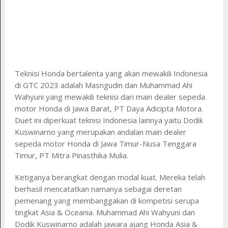
Teknisi Honda bertalenta yang akan mewakili Indonesia
di GTC 2023 adalah Masngudin dan Muhammad Ahi
Wahyuni yang mewakili teknisi dari main dealer sepeda
motor Honda di Jawa Barat, PT Daya Adicipta Motora.
Duet ini diperkuat teknisi Indonesia lainnya yaitu Dodik
Kuswinarno yang merupakan andalan main dealer
sepeda motor Honda di Jawa Timur-Nusa Tenggara
Timur, PT Mitra Pinasthika Mulia.
Ketiganya berangkat dengan modal kuat. Mereka telah
berhasil mencatatkan namanya sebagai deretan
pemenang yang membanggakan di kompetisi serupa
tingkat Asia & Oceania. Muhammad Ahi Wahyuni dan
Dodik Kuswinarno adalah jawara ajang Honda Asia &