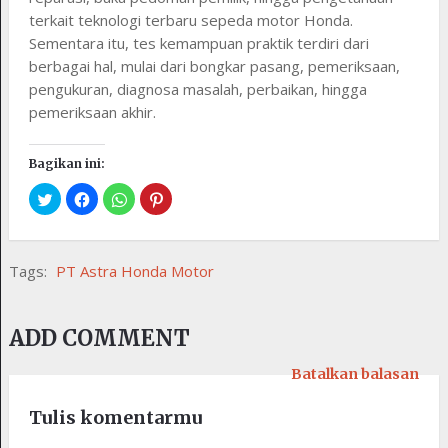
terkait teknologi terbaru sepeda motor Honda.
Sementara itu, tes kemampuan praktik terdiri dari
berbagai hal, mulai dari bongkar pasang, pemeriksaan,
pengukuran, diagnosa masalah, perbaikan, hingga
pemeriksaan akhir.
Bagikan ini:
Tags:
PT Astra Honda Motor
ADD COMMENT
Batalkan balasan
Tulis komentarmu