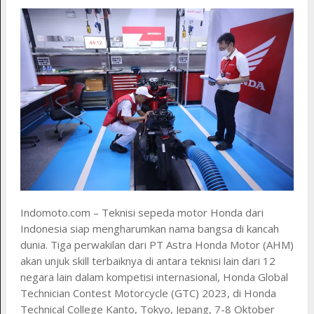
Indomoto.com – Teknisi sepeda motor Honda dari
Indonesia siap mengharumkan nama bangsa di kancah
dunia. Tiga perwakilan dari PT Astra Honda Motor (AHM)
akan unjuk skill terbaiknya di antara teknisi lain dari 12
negara lain dalam kompetisi internasional, Honda Global
Technician Contest Motorcycle (GTC) 2023, di Honda
Technical College Kanto, Tokyo, Jepang, 7-8 Oktober