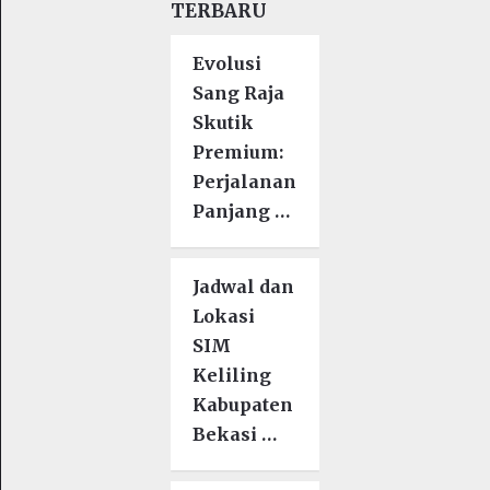
TERBARU
Evolusi
Sang Raja
Skutik
Premium:
Perjalanan
Panjang …
Jadwal dan
Lokasi
SIM
Keliling
Kabupaten
Bekasi …