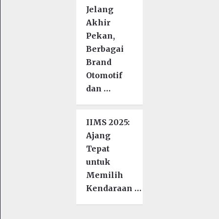
Jelang
Akhir
Pekan,
Berbagai
Brand
Otomotif
dan …
IIMS 2025:
Ajang
Tepat
untuk
Memilih
Kendaraan …