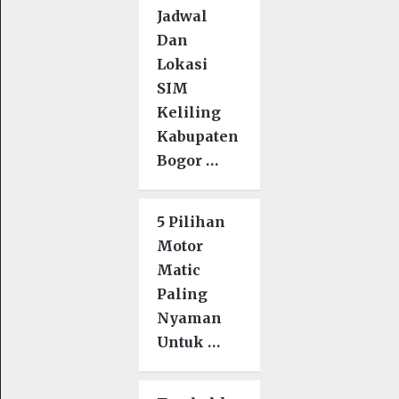
Jadwal
Dan
Lokasi
SIM
Keliling
Kabupaten
Bogor …
5 Pilihan
Motor
Matic
Paling
Nyaman
Untuk …